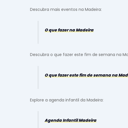
Descubra mais eventos na Madeira:
O que fazer na Madeira
Descubra o que fazer este fim de semana na Ma
O que fazer este fim de semana na Mad
Explore a agenda infantil da Madeira:
Agenda Infantil Madeira