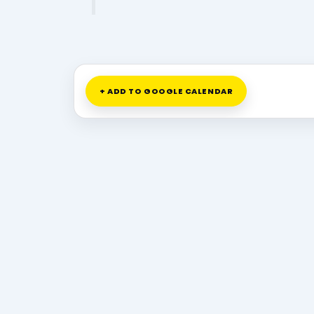
+ ADD TO GOOGLE CALENDAR