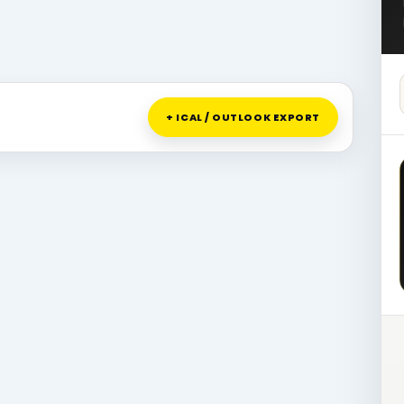
+ ICAL / OUTLOOK EXPORT