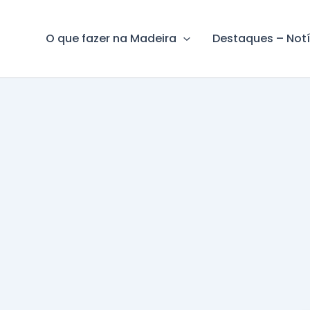
O que fazer na Madeira
Destaques – Notí