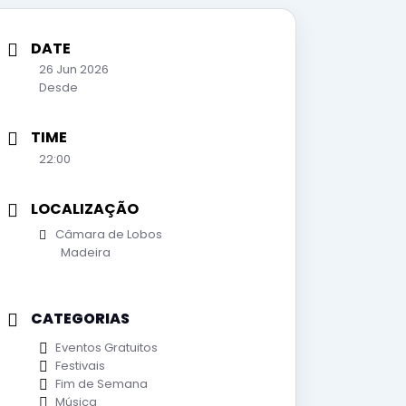
DATE
26 Jun 2026
Desde
TIME
22:00
LOCALIZAÇÃO
Câmara de Lobos
Madeira
CATEGORIAS
Eventos Gratuitos
Festivais
Fim de Semana
Música