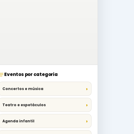
Eventos por categoria
Concertos e música
Teatro e espetáculos
Agenda infantil