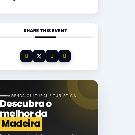
SHARE THIS EVENT
AGENDA CULTURAL E TURÍSTICA
Descubra o
melhor da
Madeira