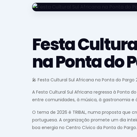
Festa Cultura
na Ponta do 
🎤 Festa Cultural Sul Africana na Ponta do Pargo
A Festa Cultural Sul Africana regressa à Ponta
entre comunidades, à música, à gastronomia e à 
O tema de 2026 é TRIBAL, numa proposta que cru
portuguesa. A organização promete um dia inteiro
boa energia no Centro Cívico da Ponta do Pargo.