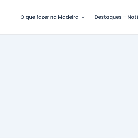
O que fazer na Madeira
Destaques – Notí