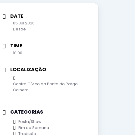
DATE
05 Jul 2026
Desde
TIME
10:00
LOCALIZAÇÃO
Centro Cívico da Ponta do Pargo,
Calheta
CATEGORIAS
Festa/Show
Fim de Semana
Tradição