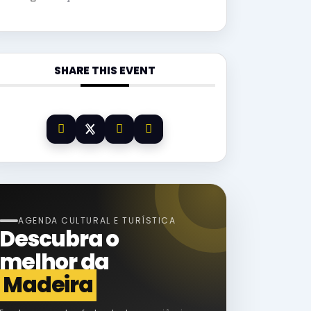
SHARE THIS EVENT
AGENDA CULTURAL E TURÍSTICA
Descubra o
melhor da
Madeira