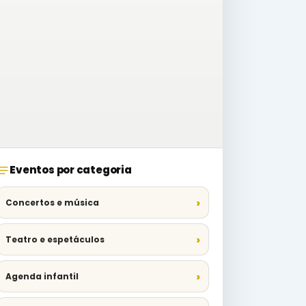
Eventos por categoria
Concertos e música
Teatro e espetáculos
Agenda infantil