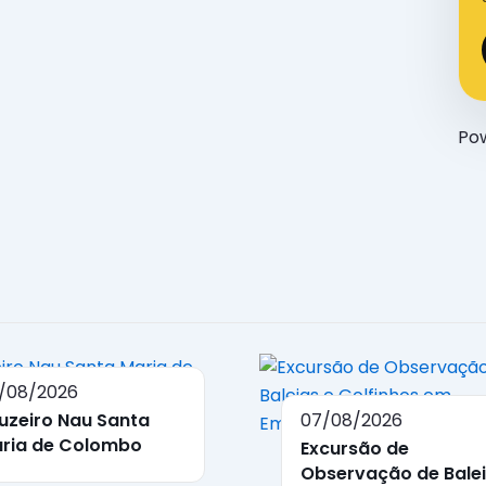
Po
/08/2026
uzeiro Nau Santa
07/08/2026
ria de Colombo
Excursão de
Observação de Bale