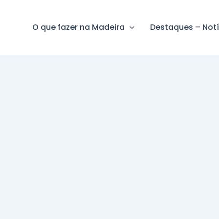
O que fazer na Madeira
Destaques – Notí