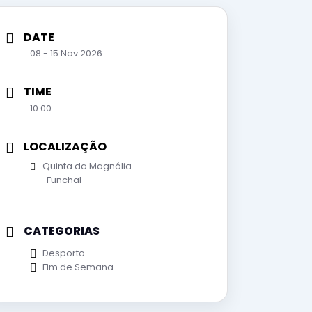
DATE
08 - 15 Nov 2026
TIME
10:00
LOCALIZAÇÃO
Quinta da Magnólia
Funchal
CATEGORIAS
Desporto
Fim de Semana