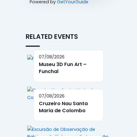
Powered by
GetYourGuide
RELATED EVENTS
07/08/2026
Museu 3D Fun Art –
Funchal
07/08/2026
Cruzeiro Nau Santa
Maria de Colombo