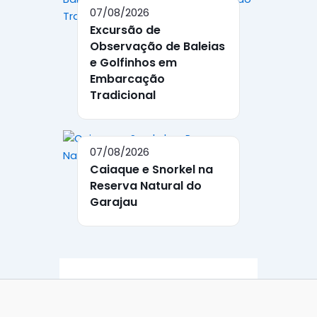
07/08/2026
Excursão de
Observação de Baleias
e Golfinhos em
Embarcação
Tradicional
07/08/2026
Caiaque e Snorkel na
Reserva Natural do
Garajau