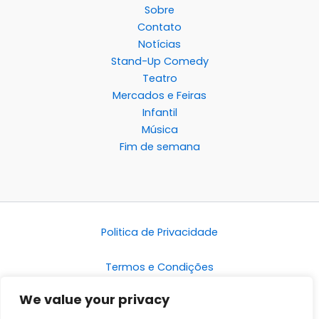
Sobre
Contato
Notícias
Stand-Up Comedy
Teatro
Mercados e Feiras
Infantil
Música
Fim de semana
Politica de Privacidade
Termos e Condições
We value your privacy
Disclaimer