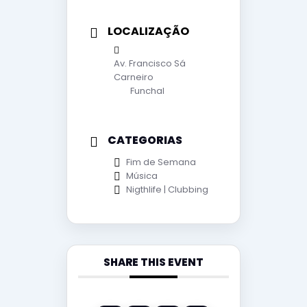
LOCALIZAÇÃO
Av. Francisco Sá
Carneiro
Funchal
CATEGORIAS
Fim de Semana
Música
Nigthlife | Clubbing
SHARE THIS EVENT