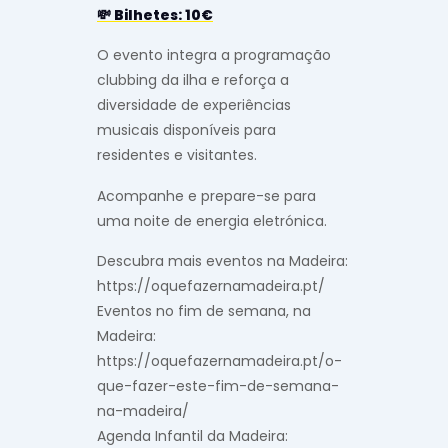
💸 Bilhetes: 10€
O evento integra a programação
clubbing da ilha e reforça a
diversidade de experiências
musicais disponíveis para
residentes e visitantes.
Acompanhe e prepare-se para
uma noite de energia eletrónica.
Descubra mais eventos na Madeira:
https://oquefazernamadeira.pt/
Eventos no fim de semana, na
Madeira:
https://oquefazernamadeira.pt/o-
que-fazer-este-fim-de-semana-
na-madeira/
Agenda Infantil da Madeira: