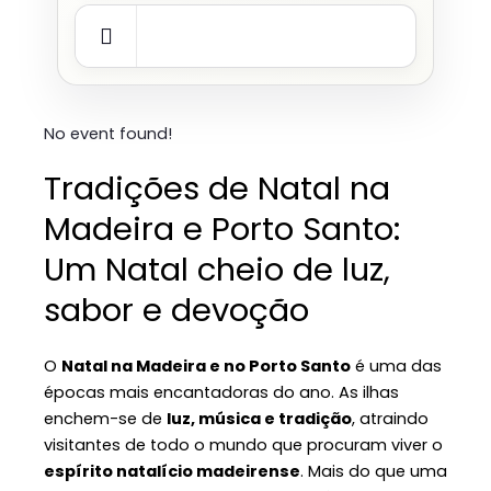
No event found!
Tradições de Natal na
Madeira e Porto Santo:
Um Natal cheio de luz,
sabor e devoção
O
Natal na Madeira e no Porto Santo
é uma das
épocas mais encantadoras do ano. As ilhas
enchem-se de
luz, música e tradição
, atraindo
visitantes de todo o mundo que procuram viver o
espírito natalício madeirense
. Mais do que uma