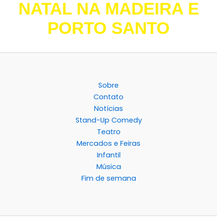
NATAL NA MADEIRA E
PORTO SANTO
Sobre
Contato
Notícias
Stand-Up Comedy
Teatro
Mercados e Feiras
Infantil
Música
Fim de semana