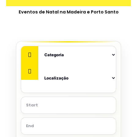
Eventos de Natal na Madeira e Porto Santo
Eventos de Natal na Madeira e Porto Santo: