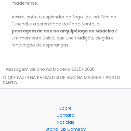
madeirense.
Assim, entre o esplendor do fogo-de-artifício no
Funchal e a serenidade do Porto Santo, a
passagem de ano no arquipélago da Madeira
é
um momento único, que une tradição, alegria e
renovação de esperanças.
Passagem de ano na Madeira 2025/ 2026
O QUE FAZER NA PASSAGEM DE ANO NA MADEIRA E PORTO
SANTO
Sobre
Contato
Notícias
Stand-Up Comedy