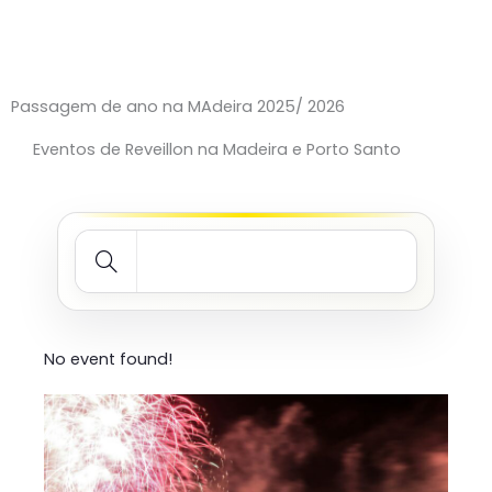
Passagem de ano na MAdeira 2025/ 2026
Eventos de Reveillon na Madeira e Porto Santo
No event found!