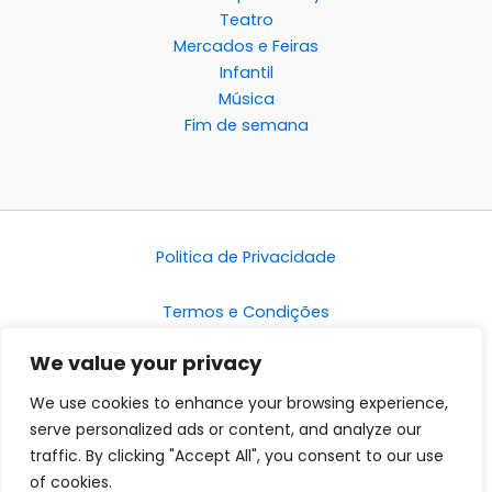
Teatro
Mercados e Feiras
Infantil
Música
Fim de semana
Politica de Privacidade
Termos e Condições
We value your privacy
Disclaimer
We use cookies to enhance your browsing experience,
serve personalized ads or content, and analyze our
traffic. By clicking "Accept All", you consent to our use
of cookies.