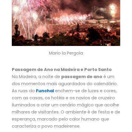
Mario la Pergola
Passagem de Ano na Madeira e Porto Santo
Na Madeira, a noite de
passagem de ano
é um
dos momentos mais aguardados do calendário.
As ruas do
Funchal
enchem-se de luzes e cores,
com as casas, os hotéis e os navios de cruzeiro
iluminados a criar um cenário mágico que acolhe
milhares de visitantes. O ambiente é de festa e de
esperança, marcado pelo calor humano que
caracteriza o povo madeirense.