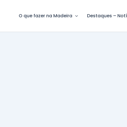
O que fazer na Madeira
Destaques – Notí