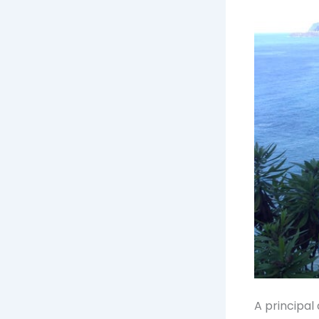
A principal