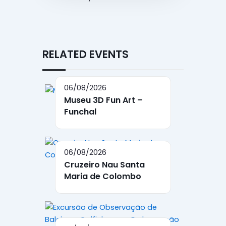
RELATED EVENTS
06/08/2026
Museu 3D Fun Art –
Funchal
06/08/2026
Cruzeiro Nau Santa
Maria de Colombo