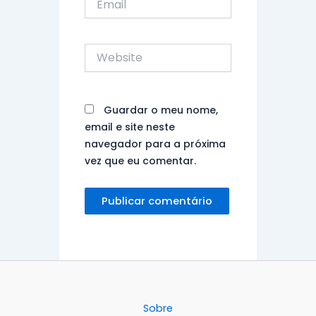
Website
Guardar o meu nome,
email e site neste
navegador para a próxima
vez que eu comentar.
Sobre