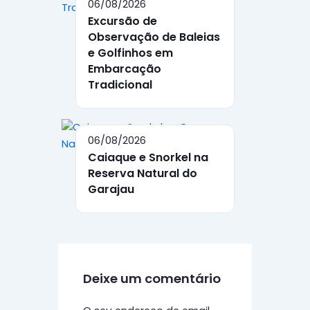
06/08/2026
Excursão de
Observação de Baleias
e Golfinhos em
Embarcação
Tradicional
06/08/2026
Caiaque e Snorkel na
Reserva Natural do
Garajau
Deixe um comentário