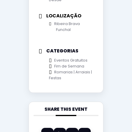
LOCALIZAÇÃO
Ribeira Brava
Funchal
CATEGORIAS
Eventos Gratuitos
Fim de Semana
Romarias | Arraiais |
Festas
SHARE THIS EVENT