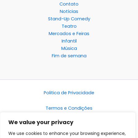
Contato
Notícias
Stand-Up Comedy
Teatro
Mercados e Feiras
Infantil
Música
Fim de semana
Politica de Privacidade
Termos e Condições
We value your privacy
Disclaimer
We use cookies to enhance your browsing experience,