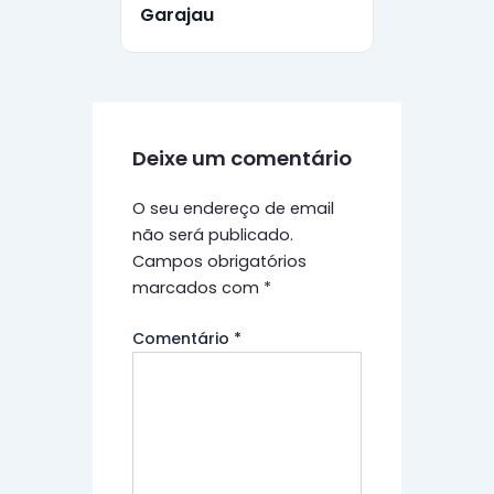
Garajau
Deixe um comentário
O seu endereço de email
não será publicado.
Campos obrigatórios
marcados com
*
Comentário
*