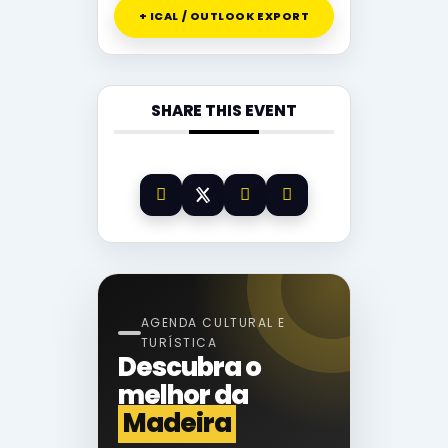
+ ICAL / OUTLOOK EXPORT
SHARE THIS EVENT
AGENDA CULTURAL E
TURÍSTICA
Descubra o
melhor da
Madeira