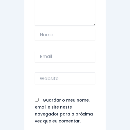
Name
Email
Website
Guardar o meu nome,
email e site neste
navegador para a próxima
vez que eu comentar.