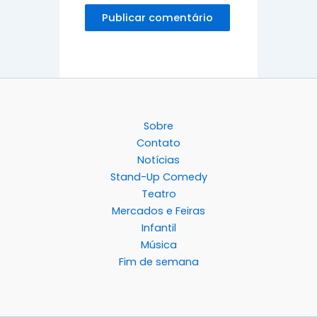
Sobre
Contato
Notícias
Stand-Up Comedy
Teatro
Mercados e Feiras
Infantil
Música
Fim de semana