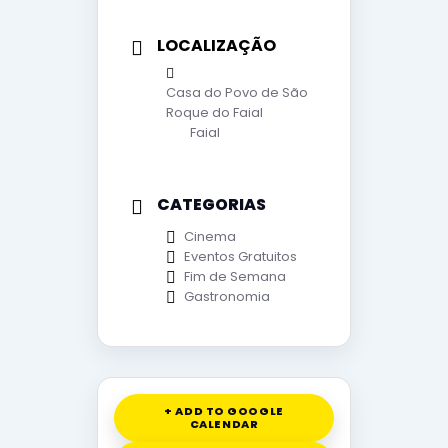
LOCALIZAÇÃO
Casa do Povo de São
Roque do Faial
Faial
CATEGORIAS
Cinema
Eventos Gratuitos
Fim de Semana
Gastronomia
+ ADD TO GOOGLE
CALENDAR