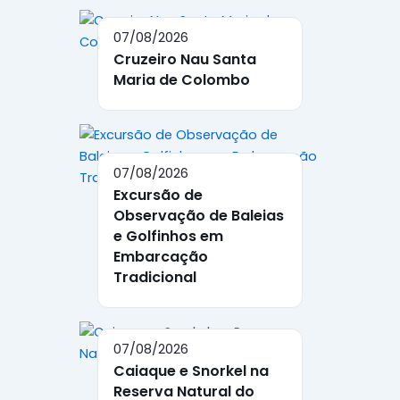
07/08/2026
Cruzeiro Nau Santa
Maria de Colombo
07/08/2026
Excursão de
Observação de Baleias
e Golfinhos em
Embarcação
Tradicional
07/08/2026
Caiaque e Snorkel na
Reserva Natural do