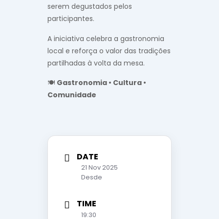
serem degustados pelos
participantes.
A iniciativa celebra a gastronomia
local e reforça o valor das tradições
partilhadas à volta da mesa.
🍽️
Gastronomia • Cultura •
Comunidade
DATE
21 Nov 2025
Desde
TIME
19:30