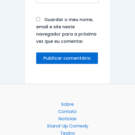
Guardar o meu nome,
email e site neste
navegador para a próxima
vez que eu comentar.
Sobre
Contato
Notícias
Stand-Up Comedy
Teatro