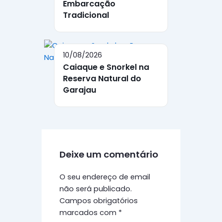
Embarcação
Tradicional
10/08/2026
Caiaque e Snorkel na
Reserva Natural do
Garajau
Deixe um comentário
O seu endereço de email
não será publicado.
Campos obrigatórios
marcados com
*