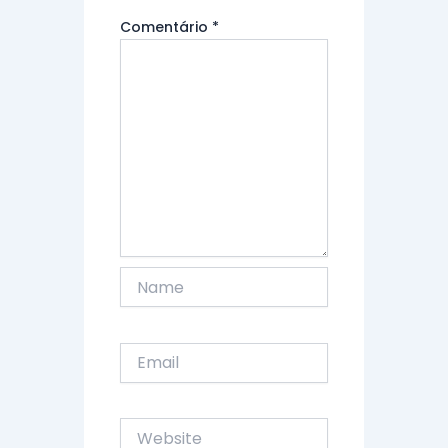
Comentário
*
Name
Email
Website