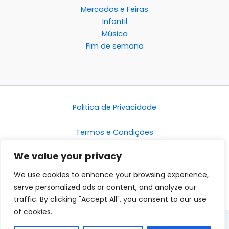
Mercados e Feiras
Infantil
Música
Fim de semana
Politica de Privacidade
Termos e Condições
We value your privacy
Disclaimer
We use cookies to enhance your browsing experience,
serve personalized ads or content, and analyze our
traffic. By clicking "Accept All", you consent to our use
of cookies.