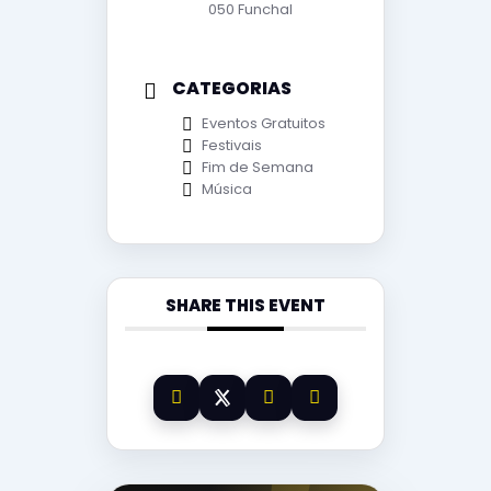
050 Funchal
CATEGORIAS
Eventos Gratuitos
Festivais
Fim de Semana
Música
SHARE THIS EVENT