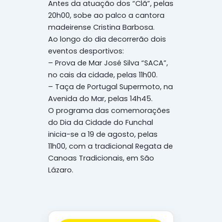
Antes da atuação dos “Clã”, pelas
20h00, sobe ao palco a cantora
madeirense Cristina Barbosa.
Ao longo do dia decorrerão dois
eventos desportivos:
– Prova de Mar José Silva “SACA”,
no cais da cidade, pelas 11h00.
– Taça de Portugal Supermoto, na
Avenida do Mar, pelas 14h45.
O programa das comemorações
do Dia da Cidade do Funchal
inicia-se a 19 de agosto, pelas
11h00, com a tradicional Regata de
Canoas Tradicionais, em São
Lázaro.