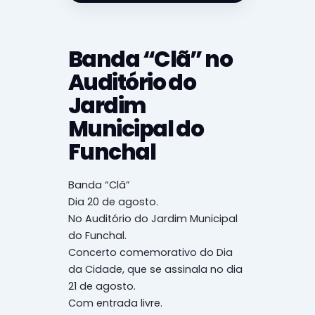
Banda “Clã” no
Auditório do
Jardim
Municipal do
Funchal
Banda “Clã”
Dia 20 de agosto.
No Auditório do Jardim Municipal
do Funchal.
Concerto comemorativo do Dia
da Cidade, que se assinala no dia
21 de agosto.
Com entrada livre.