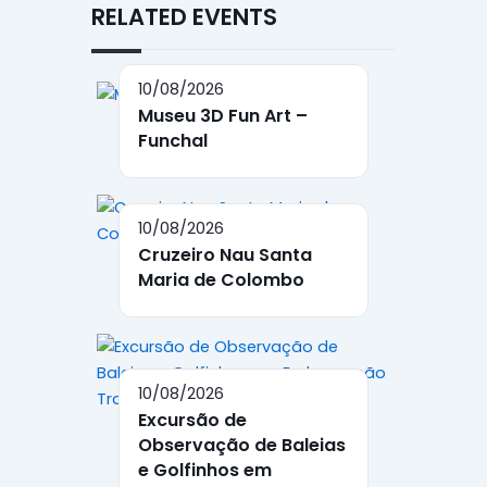
RELATED EVENTS
10/08/2026
Museu 3D Fun Art –
Funchal
10/08/2026
Cruzeiro Nau Santa
Maria de Colombo
10/08/2026
Excursão de
Observação de Baleias
e Golfinhos em