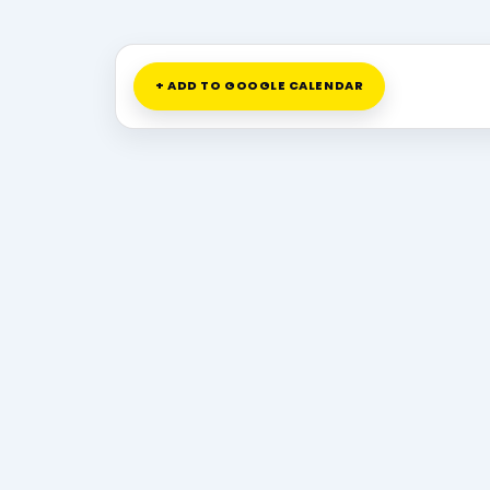
+ ADD TO GOOGLE CALENDAR