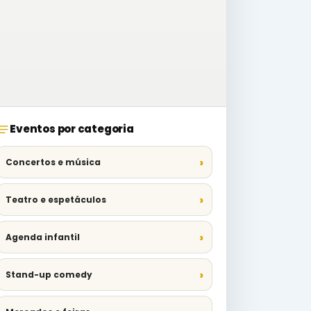
Eventos por categoria
Concertos e música
Teatro e espetáculos
Agenda infantil
Stand-up comedy