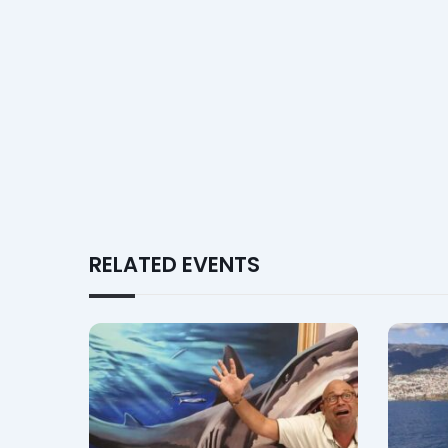
RELATED EVENTS