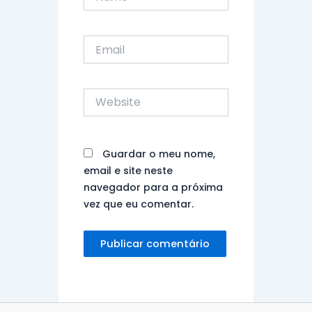
Email
Website
Guardar o meu nome,
email e site neste
navegador para a próxima
vez que eu comentar.