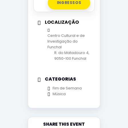
INGRESSOS
LOCALIZAÇÃO
Centro Cultural e de
Investigação do
Funchal
R. do Matadouro 4,
9050-100 Funchal
CATEGORIAS
Fim de Semana
Música
SHARE THIS EVENT