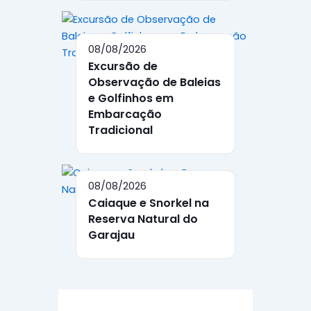
08/08/2026
Excursão de
Observação de Baleias
e Golfinhos em
Embarcação
Tradicional
08/08/2026
Caiaque e Snorkel na
Reserva Natural do
Garajau