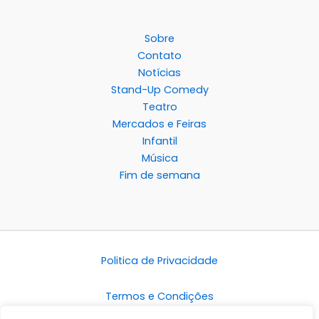
Sobre
Contato
Notícias
Stand-Up Comedy
Teatro
Mercados e Feiras
Infantil
Música
Fim de semana
Politica de Privacidade
Termos e Condições