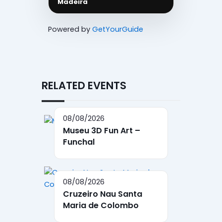
Madeira
Powered by
GetYourGuide
RELATED EVENTS
08/08/2026
Museu 3D Fun Art –
Funchal
08/08/2026
Cruzeiro Nau Santa
Maria de Colombo