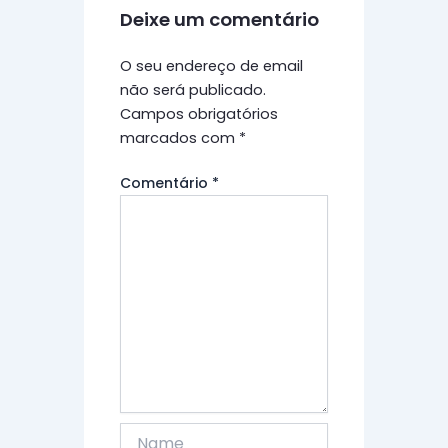
Deixe um comentário
O seu endereço de email
não será publicado.
Campos obrigatórios
marcados com
*
Comentário
*
Name