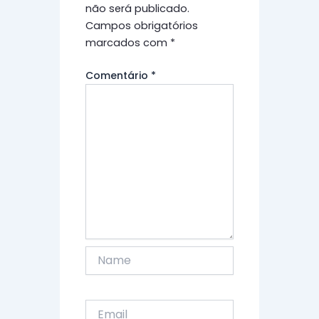
não será publicado.
Campos obrigatórios
marcados com
*
Comentário
*
Name
Email