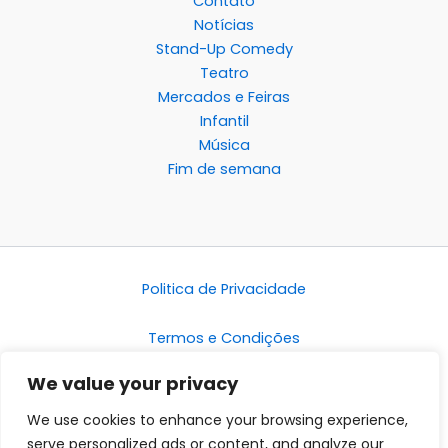
Contato
Notícias
Stand-Up Comedy
Teatro
Mercados e Feiras
Infantil
Música
Fim de semana
Politica de Privacidade
Termos e Condições
We value your privacy
Disclaimer
We use cookies to enhance your browsing experience,
serve personalized ads or content, and analyze our