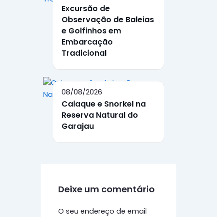
Excursão de
Observação de Baleias
e Golfinhos em
Embarcação
Tradicional
08/08/2026
Caiaque e Snorkel na
Reserva Natural do
Garajau
Deixe um comentário
O seu endereço de email