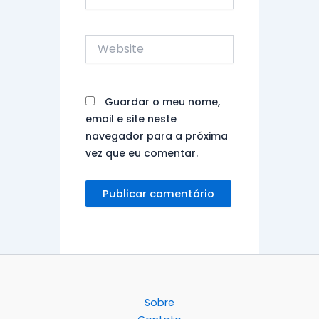
Website
Guardar o meu nome,
email e site neste
navegador para a próxima
vez que eu comentar.
Sobre