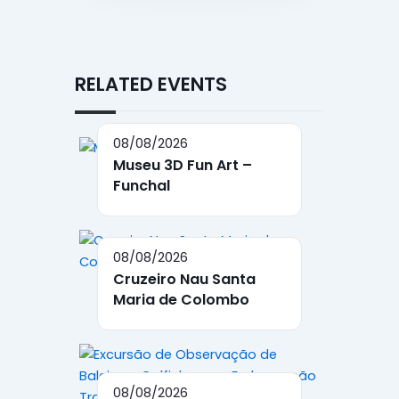
RELATED EVENTS
08/08/2026
Museu 3D Fun Art –
Funchal
08/08/2026
Cruzeiro Nau Santa
Maria de Colombo
08/08/2026