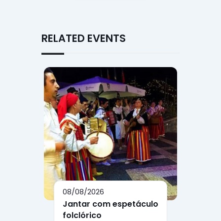
RELATED EVENTS
08/08/2026
Jantar com espetáculo
folclórico