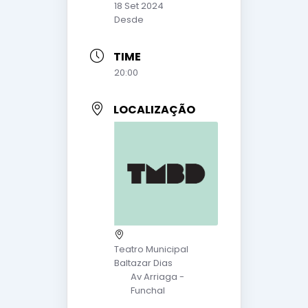
18 Set 2024
Desde
TIME
20:00
LOCALIZAÇÃO
Teatro Municipal
Baltazar Dias
Av Arriaga -
Funchal