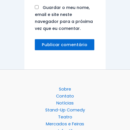
Guardar o meu nome,
email e site neste
navegador para a próxima
vez que eu comentar.
Sobre
Contato
Notícias
Stand-Up Comedy
Teatro
Mercados e Feiras