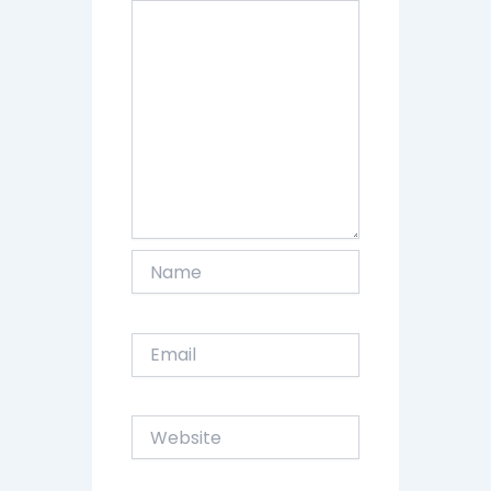
Name
Email
Website