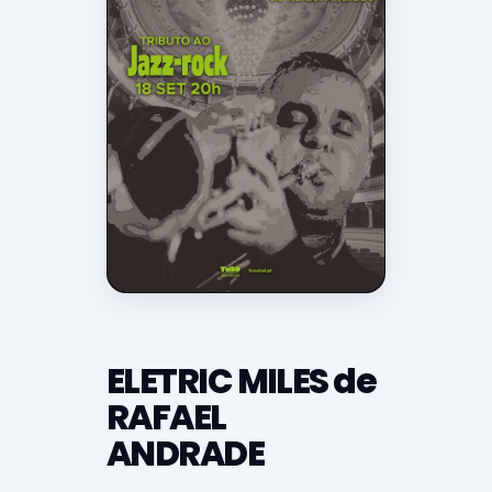
ELETRIC MILES de
RAFAEL
ANDRADE