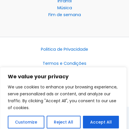
Infantil
Música
Fim de semana
Politica de Privacidade
Termos e Condições
We value your privacy
Disclaimer
We use cookies to enhance your browsing experience,
serve personalized ads or content, and analyze our
traffic. By clicking "Accept All", you consent to our use
of cookies.
Customize
Reject All
Accept All