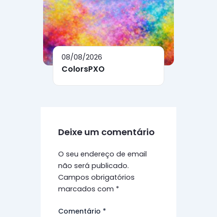
08/08/2026
ColorsPXO
Deixe um comentário
O seu endereço de email
não será publicado.
Campos obrigatórios
marcados com
*
Comentário
*