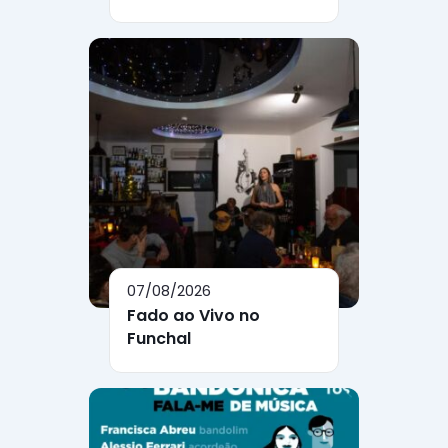
07/08/2026
Fado ao Vivo no
Funchal