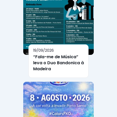
19/09/2026
“Fala-me de Música”
leva o Duo Bandonica à
Madeira