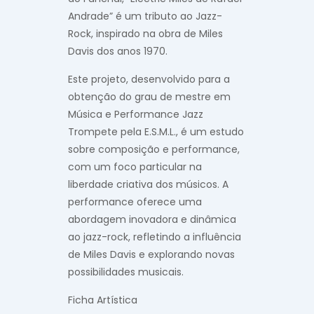
Andrade” é um tributo ao Jazz-
Rock, inspirado na obra de Miles
Davis dos anos 1970.
Este projeto, desenvolvido para a
obtenção do grau de mestre em
Música e Performance Jazz
Trompete pela E.S.M.L., é um estudo
sobre composição e performance,
com um foco particular na
liberdade criativa dos músicos. A
performance oferece uma
abordagem inovadora e dinâmica
ao jazz-rock, refletindo a influência
de Miles Davis e explorando novas
possibilidades musicais.
Ficha Artística