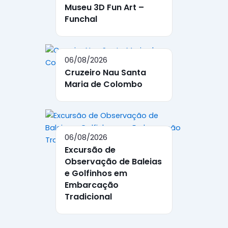
Museu 3D Fun Art –
Funchal
06/08/2026
Cruzeiro Nau Santa
Maria de Colombo
06/08/2026
Excursão de
Observação de Baleias
e Golfinhos em
Embarcação
Tradicional