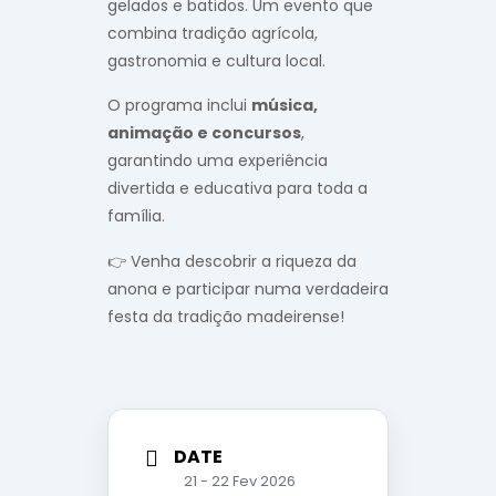
gelados e batidos. Um evento que
combina tradição agrícola,
gastronomia e cultura local.
O programa inclui
música,
animação e concursos
,
garantindo uma experiência
divertida e educativa para toda a
família.
👉 Venha descobrir a riqueza da
anona e participar numa verdadeira
festa da tradição madeirense!
DATE
21 - 22 Fev 2026