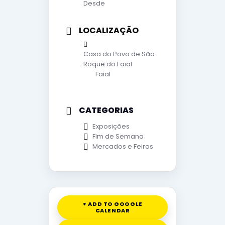
Desde
LOCALIZAÇÃO
Casa do Povo de São
Roque do Faial
Faial
CATEGORIAS
Exposições
Fim de Semana
Mercados e Feiras
+ ADD TO GOOGLE
CALENDAR