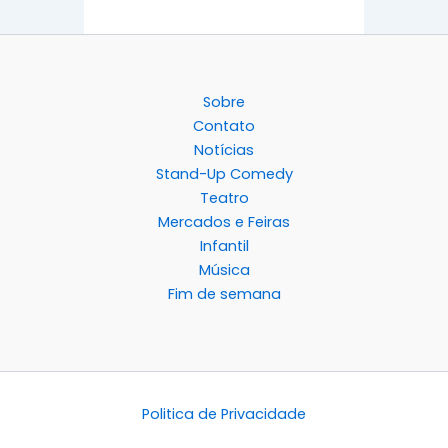
Sobre
Contato
Notícias
Stand-Up Comedy
Teatro
Mercados e Feiras
Infantil
Música
Fim de semana
Politica de Privacidade