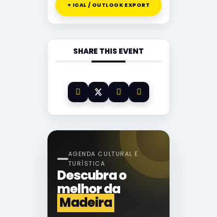
+ ICAL / OUTLOOK EXPORT
SHARE THIS EVENT
AGENDA CULTURAL E
TURÍSTICA
Descubra o
melhor da
Madeira