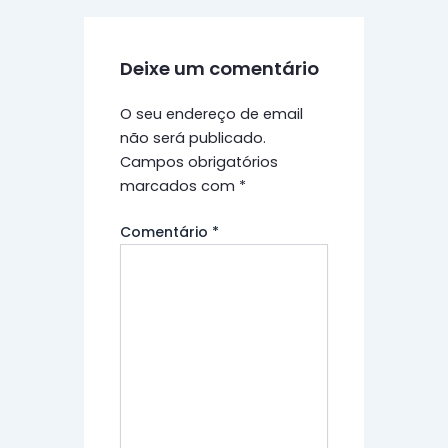
Deixe um comentário
O seu endereço de email
não será publicado.
Campos obrigatórios
marcados com
*
Comentário
*