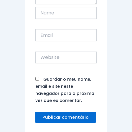
Name
Email
Website
Guardar o meu nome,
email e site neste
navegador para a próxima
vez que eu comentar.