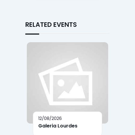
RELATED EVENTS
12/08/2026
Galeria Lourdes