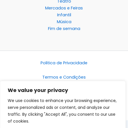
Teatro
Mercados e Feiras
Infantil
Música
Fim de semana
Politica de Privacidade
Termos e Condições
We value your privacy
Disclaimer
We use cookies to enhance your browsing experience,
serve personalized ads or content, and analyze our
traffic. By clicking "Accept All", you consent to our use
of cookies.