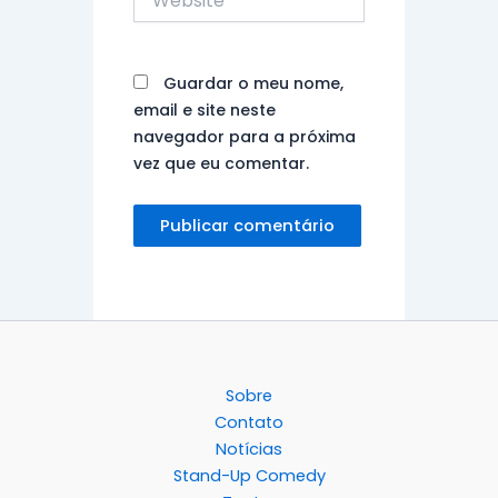
Guardar o meu nome,
email e site neste
navegador para a próxima
vez que eu comentar.
Sobre
Contato
Notícias
Stand-Up Comedy