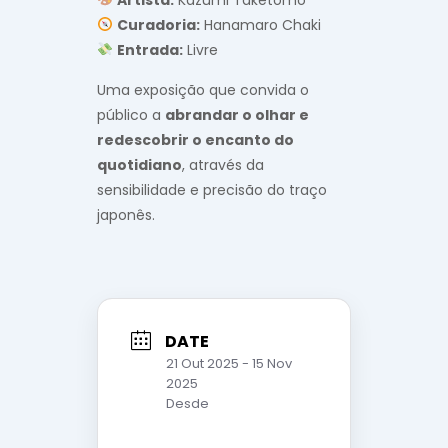
Curadoria:
Hanamaro Chaki
Entrada:
Livre
Uma exposição que convida o
público a
abrandar o olhar e
redescobrir o encanto do
quotidiano
, através da
sensibilidade e precisão do traço
japonês.
DATE
21 Out 2025
- 15 Nov
2025
Desde