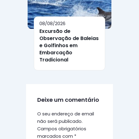
08/08/2026
Excursão de
Observação de Baleias
e Golfinhos em
Embarcação
Tradicional
Deixe um comentário
O seu endereço de email
não será publicado.
Campos obrigatórios
marcados com
*