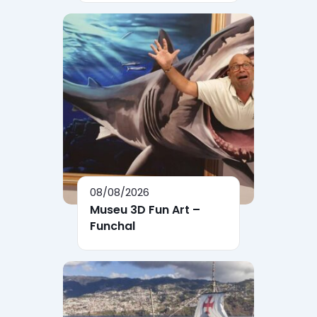
08/08/2026
Museu 3D Fun Art –
Funchal