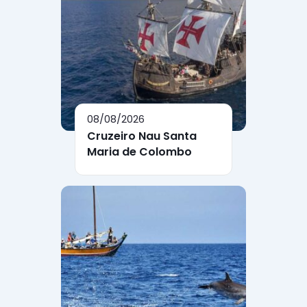
08/08/2026
Cruzeiro Nau Santa
Maria de Colombo