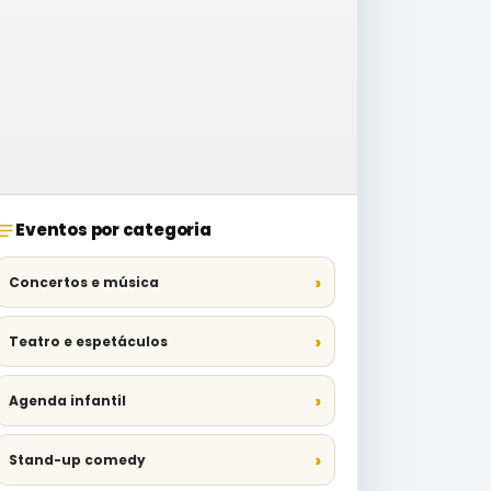
Eventos por categoria
Concertos e música
Teatro e espetáculos
Agenda infantil
Stand-up comedy