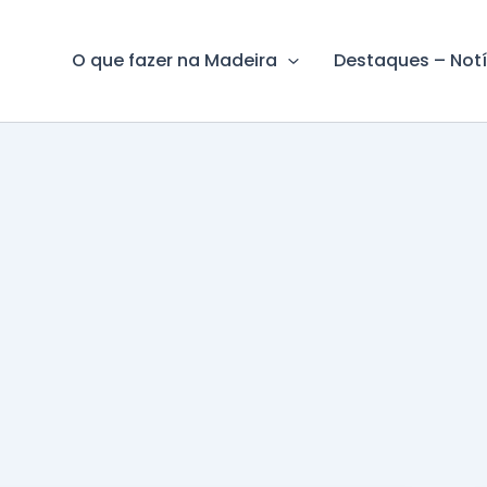
O que fazer na Madeira
Destaques – Notí