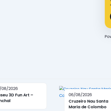
Po
/08/2026
06/08/2026
seu 3D Fun Art –
nchal
Cruzeiro Nau Santa
Maria de Colombo