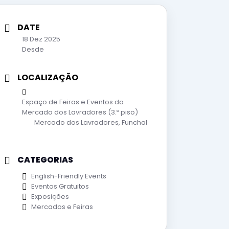
DATE
18 Dez 2025
Desde
LOCALIZAÇÃO
Espaço de Feiras e Eventos do
Mercado dos Lavradores (3.º piso)
Mercado dos Lavradores, Funchal
CATEGORIAS
English-Friendly Events
Eventos Gratuitos
Exposições
Mercados e Feiras