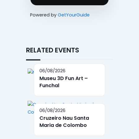
Powered by
GetYourGuide
RELATED EVENTS
06/08/2026
Museu 3D Fun Art –
Funchal
06/08/2026
Cruzeiro Nau Santa
Maria de Colombo