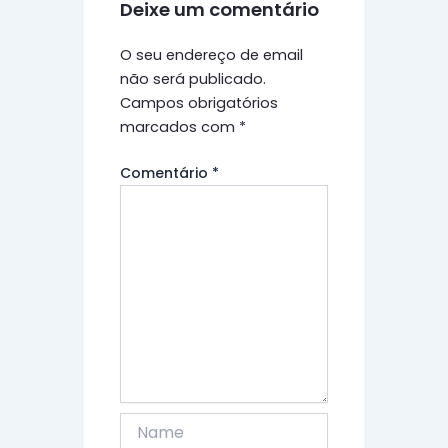
Deixe um comentário
O seu endereço de email
não será publicado.
Campos obrigatórios
marcados com
*
Comentário
*
Name