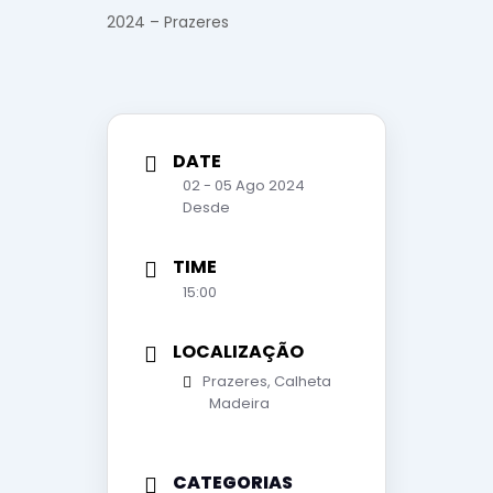
2024 – Prazeres
DATE
02 - 05 Ago 2024
Desde
TIME
15:00
LOCALIZAÇÃO
Prazeres, Calheta
Madeira
CATEGORIAS