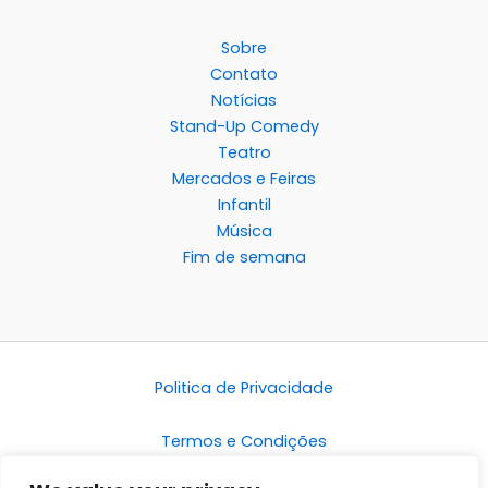
Sobre
Contato
Notícias
Stand-Up Comedy
Teatro
Mercados e Feiras
Infantil
Música
Fim de semana
Politica de Privacidade
Termos e Condições