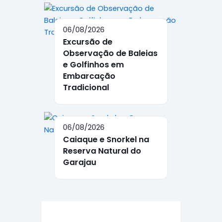
06/08/2026
Excursão de
Observação de Baleias
e Golfinhos em
Embarcação
Tradicional
06/08/2026
Caiaque e Snorkel na
Reserva Natural do
Garajau