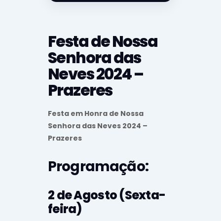
Festa de Nossa
Senhora das
Neves 2024 –
Prazeres
Festa em Honra de Nossa
Senhora das Neves 2024 –
Prazeres
Programação:
2 de Agosto (Sexta-
feira)