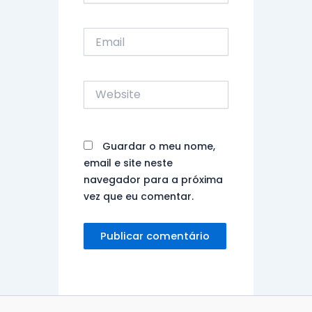
Email
Website
Guardar o meu nome,
email e site neste
navegador para a próxima
vez que eu comentar.