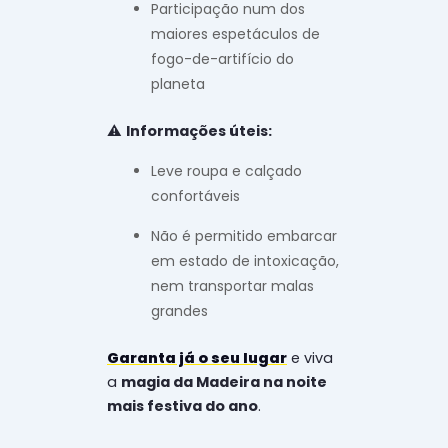
Participação num dos
maiores espetáculos de
fogo-de-artifício do
planeta
⚠️
Informações úteis:
Leve roupa e calçado
confortáveis
Não é permitido embarcar
em estado de intoxicação,
nem transportar malas
grandes
Garanta já o seu lugar
e viva
a
magia da Madeira na noite
mais festiva do ano
.