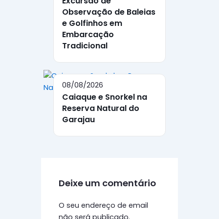
Excursão de
Observação de Baleias
e Golfinhos em
Embarcação
Tradicional
08/08/2026
Caiaque e Snorkel na
Reserva Natural do
Garajau
Deixe um comentário
O seu endereço de email
não será publicado.