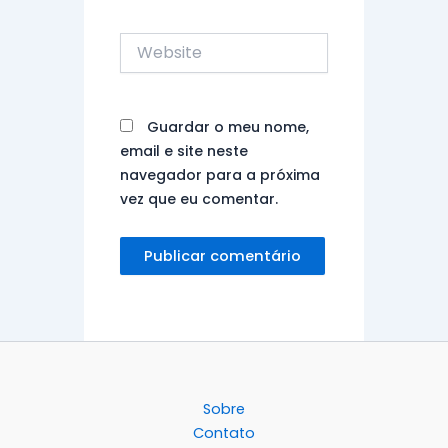
Website
Guardar o meu nome,
email e site neste
navegador para a próxima
vez que eu comentar.
Sobre
Contato