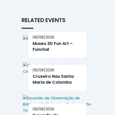
RELATED EVENTS
08/08/2026
Museu 3D Fun Art –
Funchal
08/08/2026
Cruzeiro Nau Santa
Maria de Colombo
08/08/2026