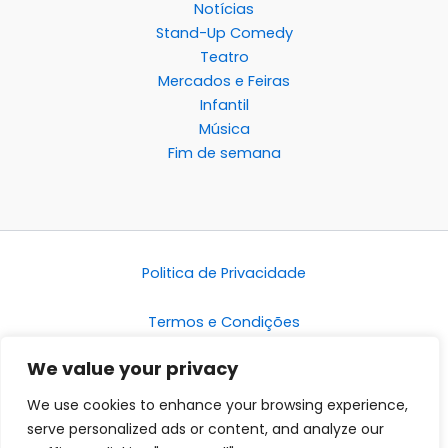
Notícias
Stand-Up Comedy
Teatro
Mercados e Feiras
Infantil
Música
Fim de semana
Politica de Privacidade
Termos e Condições
We value your privacy
Disclaimer
We use cookies to enhance your browsing experience,
serve personalized ads or content, and analyze our