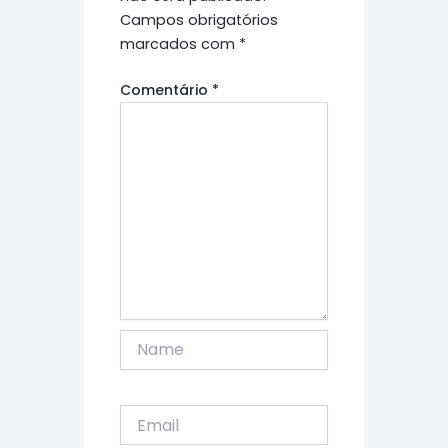
Campos obrigatórios
marcados com
*
Comentário
*
Name
Email