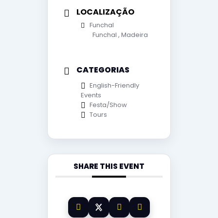
LOCALIZAÇÃO
Funchal
Funchal , Madeira
CATEGORIAS
English-Friendly
Events
Festa/Show
Tours
SHARE THIS EVENT