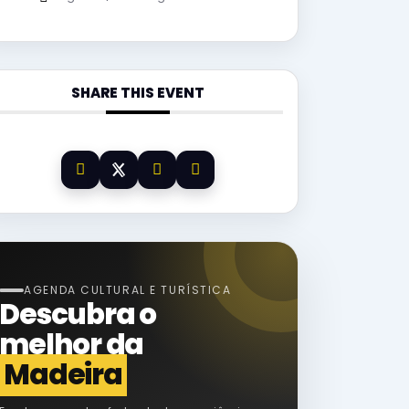
SHARE THIS EVENT
AGENDA CULTURAL E TURÍSTICA
Descubra o
melhor da
Madeira