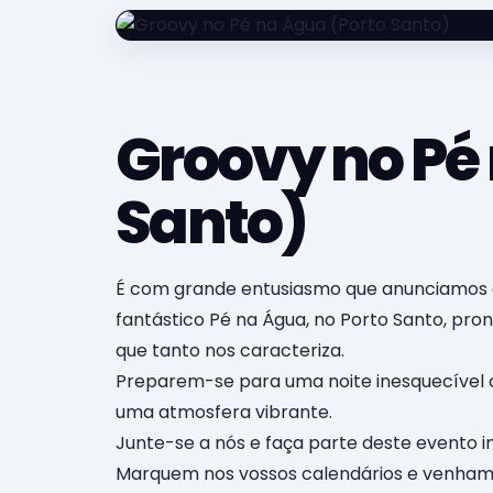
Groovy no Pé
Santo)
É com grande entusiasmo que anunciamos q
fantástico Pé na Água, no Porto Santo, pro
que tanto nos caracteriza.
Preparem-se para uma noite inesquecível c
uma atmosfera vibrante.
Junte-se a nós e faça parte deste evento i
Marquem nos vossos calendários e venham