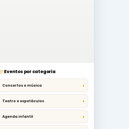
Eventos por categoria
Concertos e música
Teatro e espetáculos
Agenda infantil