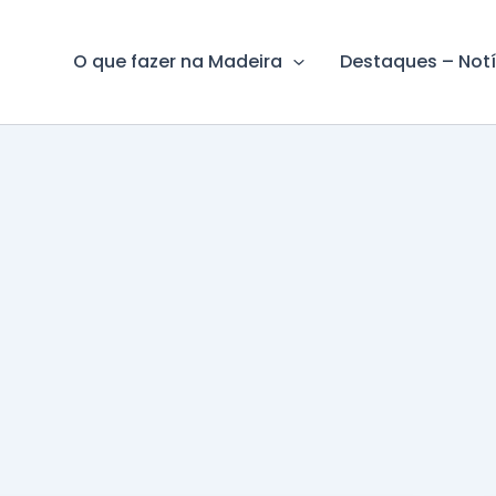
O que fazer na Madeira
Destaques – Notí