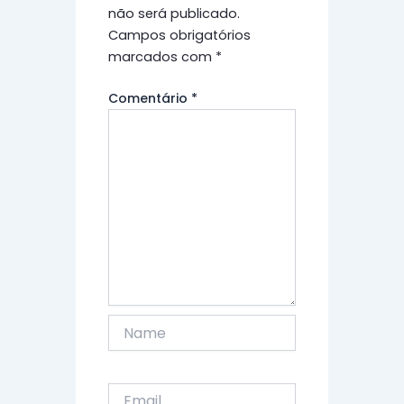
não será publicado.
Campos obrigatórios
marcados com
*
Comentário
*
Name
Email