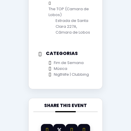
The TOP (Camara de
Lobos)
Estrada de Santa
Clara 227A,
Câmara de Lobos
CATEGORIAS
Fim de Semana
Música
Nigthlife | Clubbing
SHARE THIS EVENT