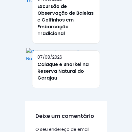
Excursão de
Observação de Baleias
e Golfinhos em
Embarcação
Tradicional
07/08/2026
Caiaque e Snorkel na
Reserva Natural do
Garajau
Deixe um comentário
O seu endereço de email