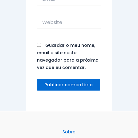
Website
Guardar o meu nome,
email e site neste
navegador para a próxima
vez que eu comentar.
Sobre