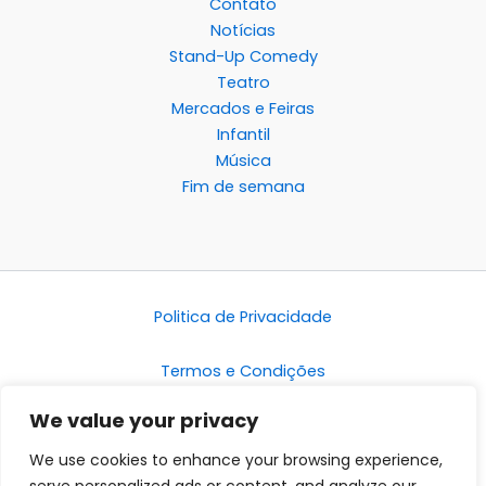
Contato
Notícias
Stand-Up Comedy
Teatro
Mercados e Feiras
Infantil
Música
Fim de semana
Politica de Privacidade
Termos e Condições
We value your privacy
Disclaimer
We use cookies to enhance your browsing experience,