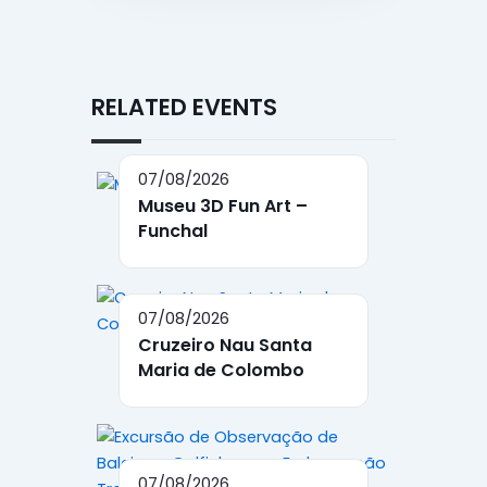
RELATED EVENTS
07/08/2026
Museu 3D Fun Art –
Funchal
07/08/2026
Cruzeiro Nau Santa
Maria de Colombo
07/08/2026