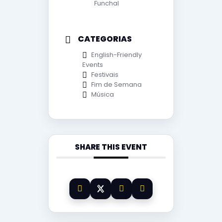
Funchal
CATEGORIAS
English-Friendly
Events
Festivais
Fim de Semana
Música
SHARE THIS EVENT