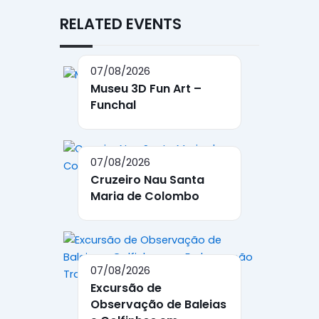
RELATED EVENTS
07/08/2026
Museu 3D Fun Art –
Funchal
07/08/2026
Cruzeiro Nau Santa
Maria de Colombo
07/08/2026
Excursão de
Observação de Baleias