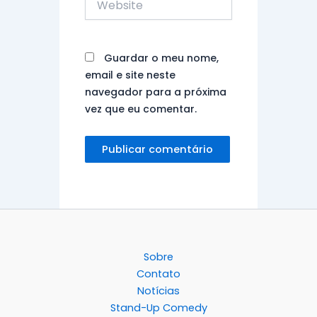
Guardar o meu nome,
email e site neste
navegador para a próxima
vez que eu comentar.
Sobre
Contato
Notícias
Stand-Up Comedy