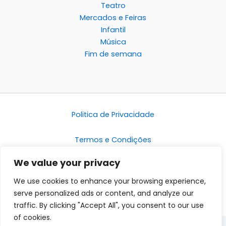
Teatro
Mercados e Feiras
Infantil
Música
Fim de semana
Politica de Privacidade
Termos e Condições
We value your privacy
Disclaimer
We use cookies to enhance your browsing experience,
serve personalized ads or content, and analyze our
traffic. By clicking "Accept All", you consent to our use
of cookies.