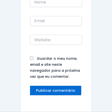
Email
Website
Guardar o meu nome,
email e site neste
navegador para a próxima
vez que eu comentar.