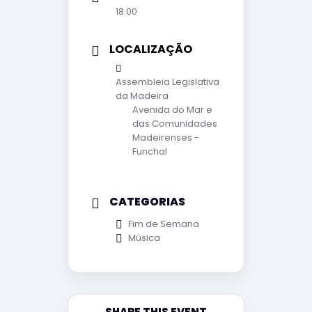
18:00
LOCALIZAÇÃO
Assembleia Legislativa
da Madeira
Avenida do Mar e
das Comunidades
Madeirenses -
Funchal
CATEGORIAS
Fim de Semana
Música
SHARE THIS EVENT