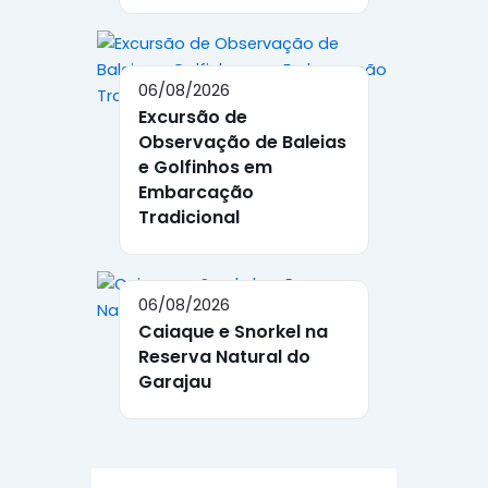
06/08/2026
Excursão de
Observação de Baleias
e Golfinhos em
Embarcação
Tradicional
06/08/2026
Caiaque e Snorkel na
Reserva Natural do
Garajau