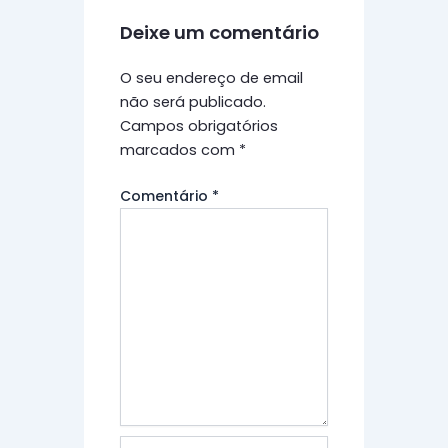
Deixe um comentário
O seu endereço de email
não será publicado.
Campos obrigatórios
marcados com
*
Comentário
*
Name