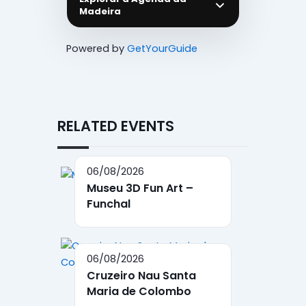
Madeira
Powered by
GetYourGuide
RELATED EVENTS
06/08/2026
Museu 3D Fun Art –
Funchal
06/08/2026
Cruzeiro Nau Santa
Maria de Colombo