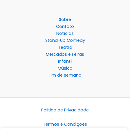
Sobre
Contato
Notícias
Stand-Up Comedy
Teatro
Mercados e Feiras
Infantil
Música
Fim de semana
Politica de Privacidade
Termos e Condições