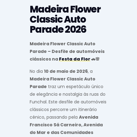
Madeira Flower
Classic Auto
Parade 2026
Madeira Flower Classic Auto
Parade – Desfile de automóveis
clássicos na
Festa da Flor
🚗🌸
No dia
10 de maio de 2026
, a
Madeira Flower Classic Auto
Parade
traz um espetáculo único
de elegância e nostalgia às ruas do
Funchal. Este desfile de automóveis
clássicos percorre um itinerário
cénico, passando pela
Avenida
Francisco Sá Carneiro, Avenida
do Mar e das Comunidades