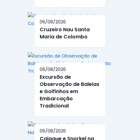
06/08/2026
Cruzeiro Nau Santa
Maria de Colombo
06/08/2026
Excursão de
Observação de Baleias
e Golfinhos em
Embarcação
Tradicional
06/08/2026
Caiaque e Snorkel na