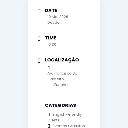
DATE
10 Mai 2026
Desde
TIME
16:30
LOCALIZAÇÃO
Av. Francisco Sá
Carneiro
Funchal
CATEGORIAS
English-Friendly
Events
Eventos Gratuitos