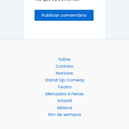
Sobre
Contato
Notícias
Stand-Up Comedy
Teatro
Mercados e Feiras
Infantil
Música
Fim de semana