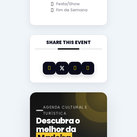
Festa/Show
Fim de Semana
SHARE THIS EVENT
AGENDA CULTURAL E
TURÍSTICA
Descubra o
melhor da