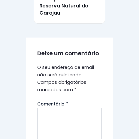
Reserva Natural do
Garajau
Deixe um comentário
O seu endereço de email
não será publicado.
Campos obrigatórios
marcados com
*
Comentário
*