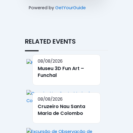
Powered by
GetYourGuide
RELATED EVENTS
08/08/2026
Museu 3D Fun Art –
Funchal
08/08/2026
Cruzeiro Nau Santa
Maria de Colombo