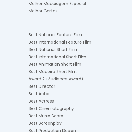
Melhor Maquiagem Especial
Melhor Cartaz
—
Best National Feature Film
Best International Feature Film
Best National Short Film
Best International Short Film
Best Animation Short Film
Best Madeira Short Film
Award Z (Audience Award)
Best Director
Best Actor
Best Actress
Best Cinematography
Best Music Score
Best Screenplay
Best Production Design