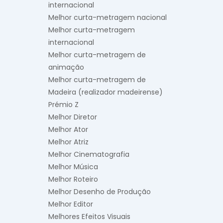
internacional
Melhor curta-metragem nacional
Melhor curta-metragem
internacional
Melhor curta-metragem de
animação
Melhor curta-metragem de
Madeira (realizador madeirense)
Prémio Z
Melhor Diretor
Melhor Ator
Melhor Atriz
Melhor Cinematografia
Melhor Música
Melhor Roteiro
Melhor Desenho de Produção
Melhor Editor
Melhores Efeitos Visuais