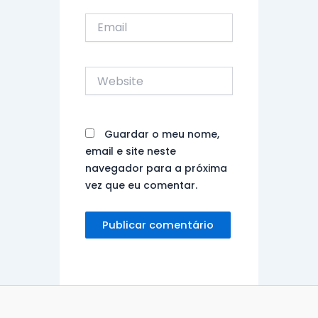
Email
Website
Guardar o meu nome,
email e site neste
navegador para a próxima
vez que eu comentar.