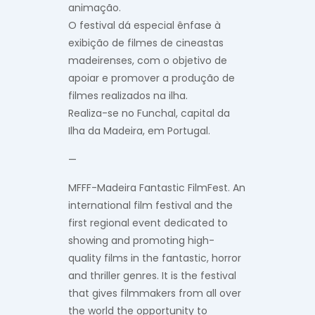
animação.
O festival dá especial ênfase à
exibição de filmes de cineastas
madeirenses, com o objetivo de
apoiar e promover a produção de
filmes realizados na ilha.
Realiza-se no Funchal, capital da
Ilha da Madeira, em Portugal.
—
MFFF-Madeira Fantastic FilmFest. An
international film festival and the
first regional event dedicated to
showing and promoting high-
quality films in the fantastic, horror
and thriller genres. It is the festival
that gives filmmakers from all over
the world the opportunity to