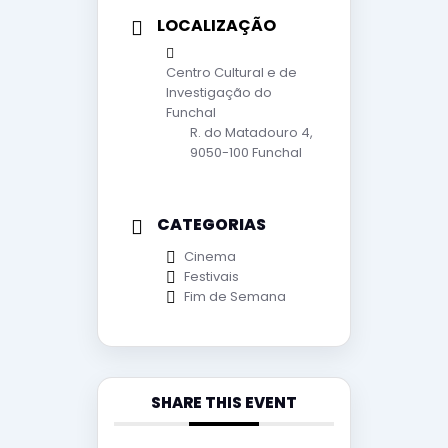
LOCALIZAÇÃO
Centro Cultural e de
Investigação do
Funchal
R. do Matadouro 4,
9050-100 Funchal
CATEGORIAS
Cinema
Festivais
Fim de Semana
SHARE THIS EVENT