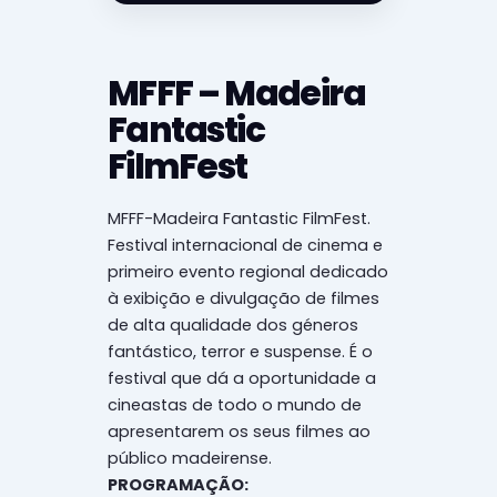
MFFF – Madeira
Fantastic
FilmFest
MFFF-Madeira Fantastic FilmFest.
Festival internacional de cinema e
primeiro evento regional dedicado
à exibição e divulgação de filmes
de alta qualidade dos géneros
fantástico, terror e suspense. É o
festival que dá a oportunidade a
cineastas de todo o mundo de
apresentarem os seus filmes ao
público madeirense.
PROGRAMAÇÃO: