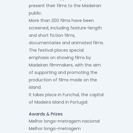
present their films to the Madeiran
public.
More than 200 films have been
screened, including feature-length
and short fiction films,
documentaries and animated films.
The festival places special
emphasis on showing films by
Madeiran filmmakers, with the aim
of supporting and promoting the
production of films made on the
island.
It takes place in Funchal, the capital
of Madeira Island in Portugal.
Awards & Prizes
Melhor longa-metragem nacional
Melhor longa-metragem