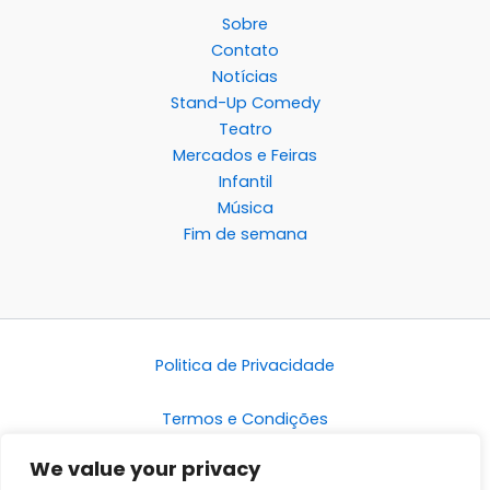
Sobre
Contato
Notícias
Stand-Up Comedy
Teatro
Mercados e Feiras
Infantil
Música
Fim de semana
Politica de Privacidade
Termos e Condições
We value your privacy
Disclaimer