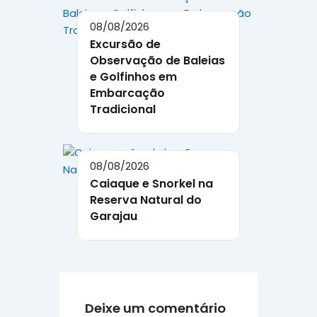
08/08/2026
Excursão de
Observação de Baleias
e Golfinhos em
Embarcação
Tradicional
08/08/2026
Caiaque e Snorkel na
Reserva Natural do
Garajau
Deixe um comentário