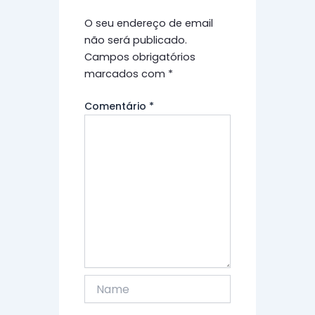
O seu endereço de email
não será publicado.
Campos obrigatórios
marcados com
*
Comentário
*
Name