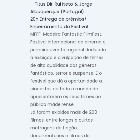
– Titus Dir. Rui Neto & Jorge
Albuquerque (Portugal)
20h Entrega de prémios/
Encerramento do Festival
MFFF-Madeira Fantastic FilmFest.
Festival internacional de cinema e
primeiro evento regional dedicado
à exibição e divulgação de filmes
de alta qualidade dos géneros
fantástico, terror e suspense. É o
festival que dá a oportunidade a
cineastas de todo o mundo de
apresentarem os seus filmes ao
público madeirense.
Já foram exibidos mais de 200
filmes, entre longas e curtas
metragens de ficção,
documentários e filmes de