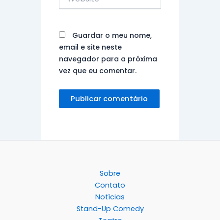
Guardar o meu nome,
email e site neste
navegador para a próxima
vez que eu comentar.
Sobre
Contato
Notícias
Stand-Up Comedy