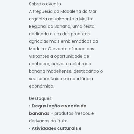
Sobre o evento
A freguesia da Madalena do Mar
organiza anualmente a Mostra
Regional da Banana, uma festa
dedicada a um dos produtos
agrícolas mais emblemáticos da
Madeira. O evento oferece aos
visitantes a oportunidade de
conhecer, provar e celebrar a
banana madeirense, destacando o
seu sabor único e importância
económica.
Destaques:
•
Degustação e venda de
bananas
– produtos frescos e
derivados do fruto
•
Atividades culturais e