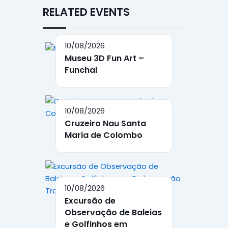
RELATED EVENTS
10/08/2026
Museu 3D Fun Art –
Funchal
10/08/2026
Cruzeiro Nau Santa
Maria de Colombo
10/08/2026
Excursão de
Observação de Baleias
e Golfinhos em