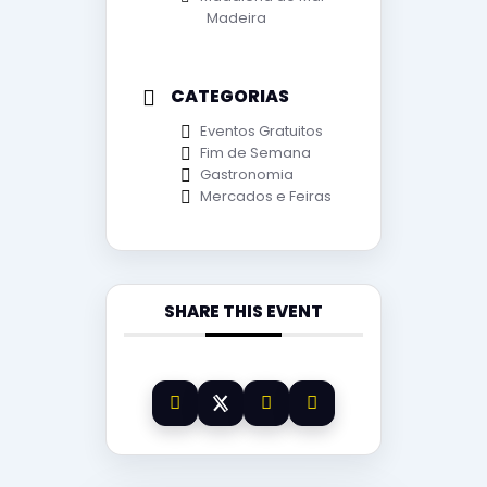
Madeira
CATEGORIAS
Eventos Gratuitos
Fim de Semana
Gastronomia
Mercados e Feiras
SHARE THIS EVENT