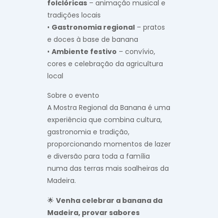
folclóricas
– animação musical e
tradições locais
•
Gastronomia regional
– pratos
e doces à base de banana
•
Ambiente festivo
– convívio,
cores e celebração da agricultura
local
Sobre o evento
A Mostra Regional da Banana é uma
experiência que combina cultura,
gastronomia e tradição,
proporcionando momentos de lazer
e diversão para toda a família
numa das terras mais soalheiras da
Madeira.
🌟
Venha celebrar a banana da
Madeira, provar sabores