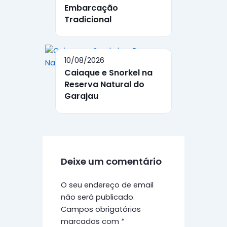
Embarcação
Tradicional
10/08/2026
Caiaque e Snorkel na
Reserva Natural do
Garajau
Deixe um comentário
O seu endereço de email
não será publicado.
Campos obrigatórios
marcados com
*