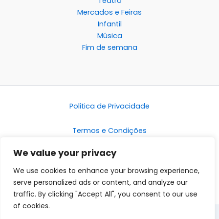
Teatro
Mercados e Feiras
Infantil
Música
Fim de semana
Politica de Privacidade
Termos e Condições
We value your privacy
Disclaimer
We use cookies to enhance your browsing experience,
serve personalized ads or content, and analyze our
traffic. By clicking "Accept All", you consent to our use
of cookies.