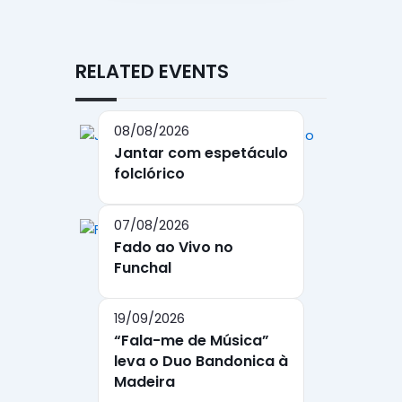
RELATED EVENTS
08/08/2026
Jantar com espetáculo
folclórico
07/08/2026
Fado ao Vivo no
Funchal
19/09/2026
“Fala-me de Música”
leva o Duo Bandonica à
Madeira