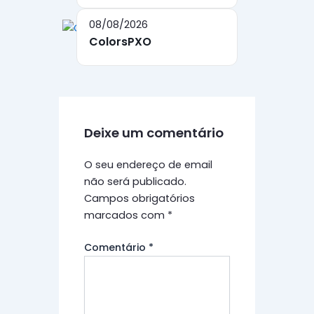
08/08/2026
ColorsPXO
Deixe um comentário
O seu endereço de email
não será publicado.
Campos obrigatórios
marcados com
*
Comentário
*