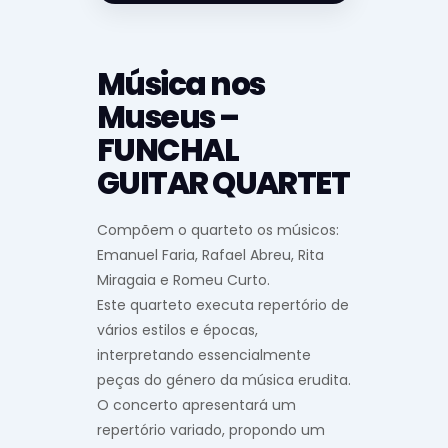
Música nos
Museus –
FUNCHAL
GUITAR QUARTET
Compõem o quarteto os músicos:
Emanuel Faria, Rafael Abreu, Rita
Miragaia e Romeu Curto.
Este quarteto executa repertório de
vários estilos e épocas,
interpretando essencialmente
peças do género da música erudita.
O concerto apresentará um
repertório variado, propondo um