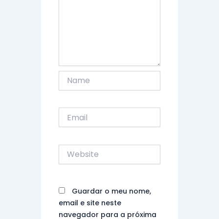
Name
Email
Website
Guardar o meu nome,
email e site neste
navegador para a próxima