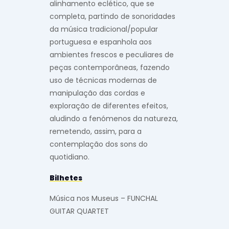
alinhamento eclético, que se
completa, partindo de sonoridades
da música tradicional/popular
portuguesa e espanhola aos
ambientes frescos e peculiares de
peças contemporâneas, fazendo
uso de técnicas modernas de
manipulação das cordas e
exploração de diferentes efeitos,
aludindo a fenómenos da natureza,
remetendo, assim, para a
contemplação dos sons do
quotidiano.
Bilhetes
Música nos Museus – FUNCHAL
GUITAR QUARTET