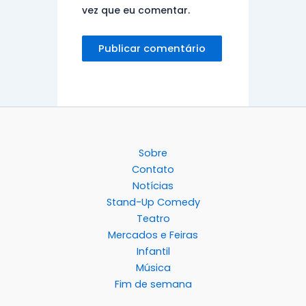
vez que eu comentar.
Sobre
Contato
Notícias
Stand-Up Comedy
Teatro
Mercados e Feiras
Infantil
Música
Fim de semana