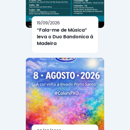
19/09/2026
“Fala-me de Música”
leva o Duo Bandonica à
Madeira