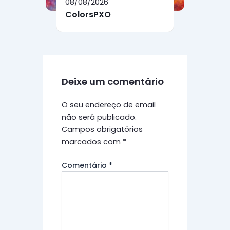
08/08/2026
ColorsPXO
Deixe um comentário
O seu endereço de email
não será publicado.
Campos obrigatórios
marcados com
*
Comentário
*