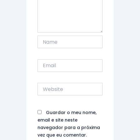
Name
Email
Website
Guardar o meu nome,
email e site neste
navegador para a próxima
vez que eu comentar.