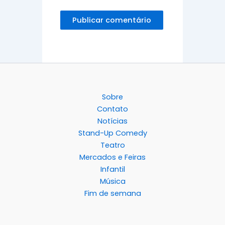
Sobre
Contato
Notícias
Stand-Up Comedy
Teatro
Mercados e Feiras
Infantil
Música
Fim de semana