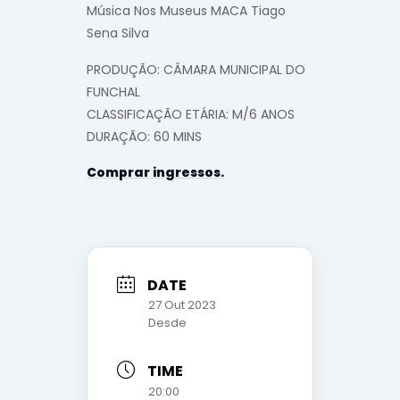
Música Nos Museus MACA Tiago
Sena Silva
PRODUÇÃO: CÂMARA MUNICIPAL DO
FUNCHAL
CLASSIFICAÇÃO ETÁRIA: M/6 ANOS
DURAÇÃO: 60 MINS
Comprar ingressos.
DATE
27 Out 2023
Desde
TIME
20:00