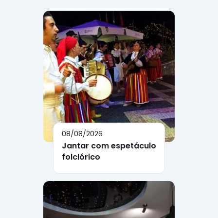
08/08/2026
Jantar com espetáculo
folclórico