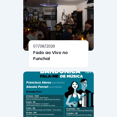
07/08/2026
Fado ao Vivo no
Funchal