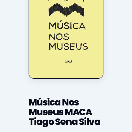
Música Nos
Museus MACA
Tiago Sena Silva