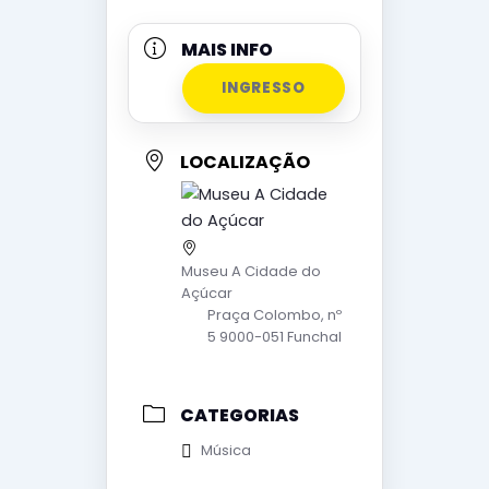
MAIS INFO
INGRESSO
LOCALIZAÇÃO
Museu A Cidade do
Açúcar
Praça Colombo, nº
5 9000-051 Funchal
CATEGORIAS
Música