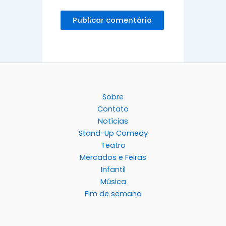
Sobre
Contato
Notícias
Stand-Up Comedy
Teatro
Mercados e Feiras
Infantil
Música
Fim de semana