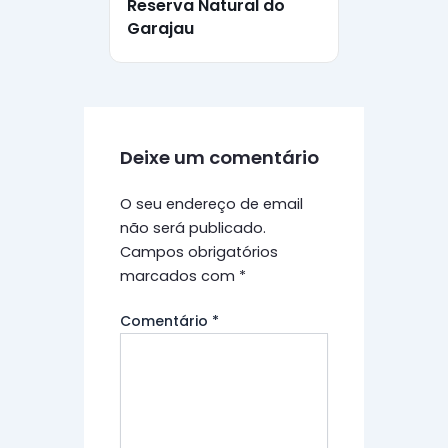
Reserva Natural do
Garajau
Deixe um comentário
O seu endereço de email
não será publicado.
Campos obrigatórios
marcados com
*
Comentário
*