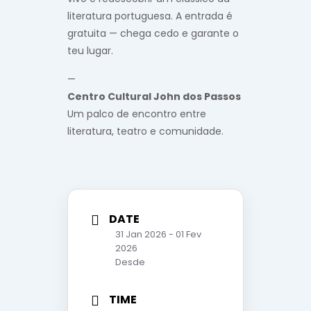
literatura portuguesa. A entrada é
gratuita — chega cedo e garante o
teu lugar.
—
Centro Cultural John dos Passos
Um palco de encontro entre
literatura, teatro e comunidade.
DATE
31 Jan 2026
- 01 Fev
2026
Desde
TIME