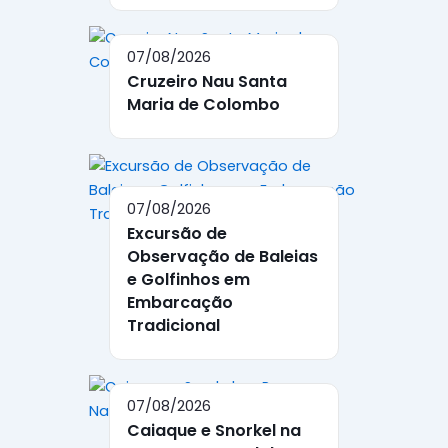
07/08/2026
Cruzeiro Nau Santa
Maria de Colombo
07/08/2026
Excursão de
Observação de Baleias
e Golfinhos em
Embarcação
Tradicional
07/08/2026
Caiaque e Snorkel na