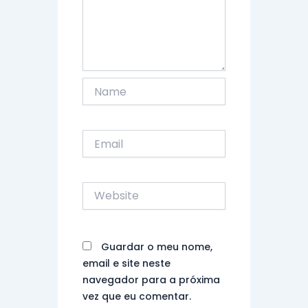
Name
Email
Website
Guardar o meu nome,
email e site neste
navegador para a próxima
vez que eu comentar.