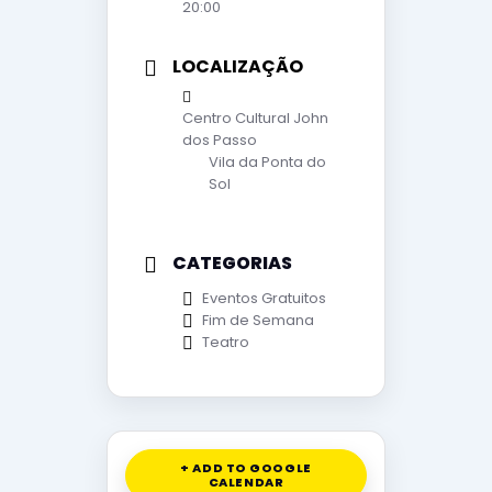
20:00
LOCALIZAÇÃO
Centro Cultural John
dos Passo
Vila da Ponta do
Sol
CATEGORIAS
Eventos Gratuitos
Fim de Semana
Teatro
+ ADD TO GOOGLE
CALENDAR