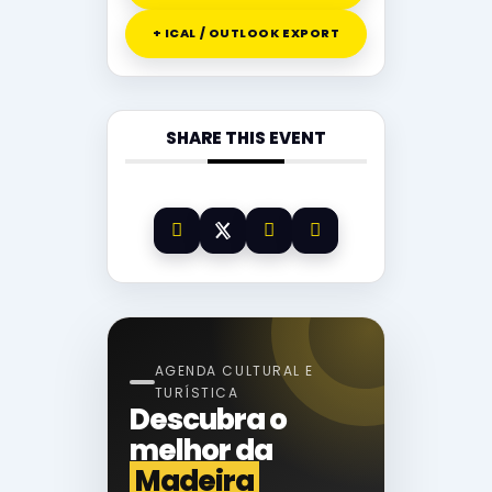
+ ICAL / OUTLOOK EXPORT
SHARE THIS EVENT
AGENDA CULTURAL E
TURÍSTICA
Descubra o
melhor da
Madeira