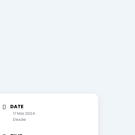
DATE
17 Mai 2024
Desde