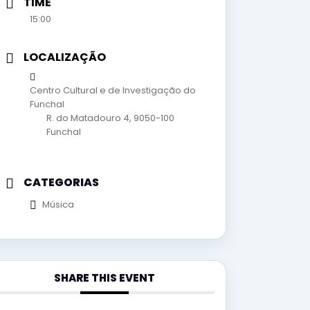
TIME
15:00
LOCALIZAÇÃO
Centro Cultural e de Investigação do
Funchal
R. do Matadouro 4, 9050-100
Funchal
CATEGORIAS
Música
SHARE THIS EVENT