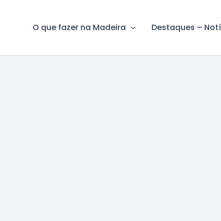
O que fazer na Madeira
Destaques – Notí