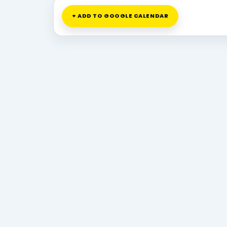
+ ADD TO GOOGLE CALENDAR