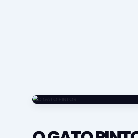
O GATO PINT