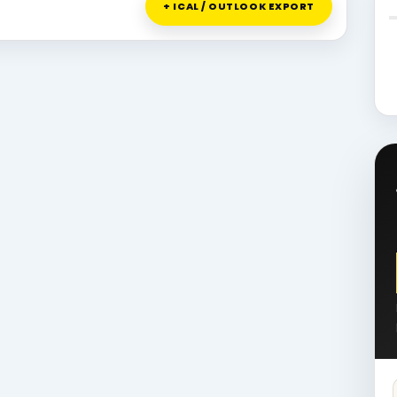
+ ICAL / OUTLOOK EXPORT