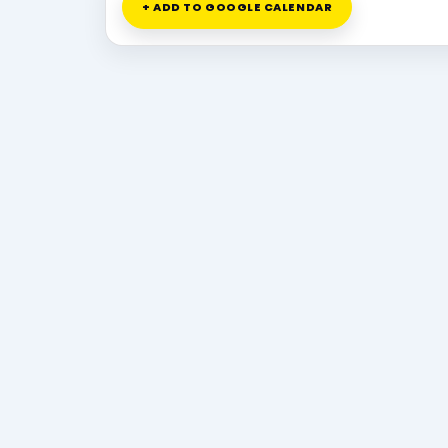
+ ADD TO GOOGLE CALENDAR