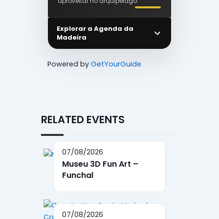
aproveitar no arquipélago.
Explorar a Agenda da
Madeira
Powered by
GetYourGuide
RELATED EVENTS
07/08/2026
Museu 3D Fun Art –
Funchal
07/08/2026