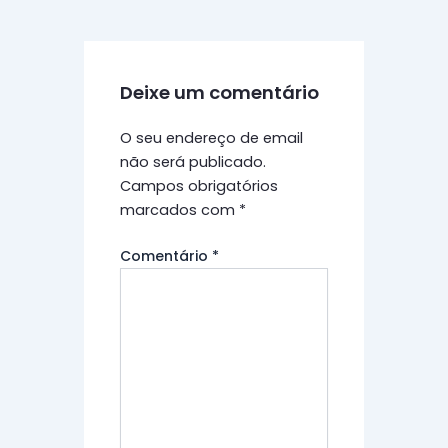
Deixe um comentário
O seu endereço de email
não será publicado.
Campos obrigatórios
marcados com
*
Comentário
*