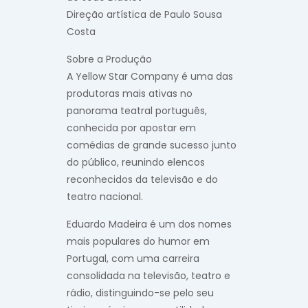
Direção artística de
Paulo Sousa
Costa
Sobre a Produção
A Yellow Star Company é uma das
produtoras mais ativas no
panorama teatral português,
conhecida por apostar em
comédias de grande sucesso junto
do público, reunindo elencos
reconhecidos da televisão e do
teatro nacional.
Eduardo Madeira é um dos nomes
mais populares do humor em
Portugal, com uma carreira
consolidada na televisão, teatro e
rádio, distinguindo-se pelo seu