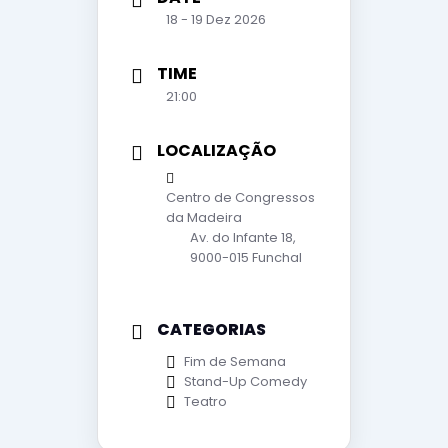
18 - 19 Dez 2026
TIME
21:00
LOCALIZAÇÃO
Centro de Congressos
da Madeira
Av. do Infante 18,
9000-015 Funchal
CATEGORIAS
Fim de Semana
Stand-Up Comedy
Teatro