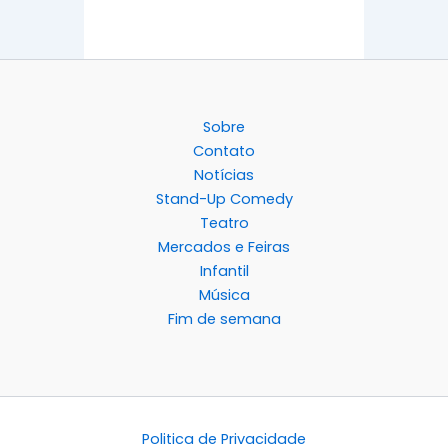
Sobre
Contato
Notícias
Stand-Up Comedy
Teatro
Mercados e Feiras
Infantil
Música
Fim de semana
Politica de Privacidade