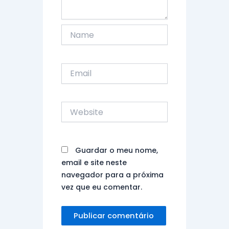
Name
Email
Website
Guardar o meu nome,
email e site neste
navegador para a próxima
vez que eu comentar.