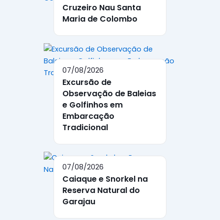
Cruzeiro Nau Santa
Maria de Colombo
07/08/2026
Excursão de
Observação de Baleias
e Golfinhos em
Embarcação
Tradicional
07/08/2026
Caiaque e Snorkel na
Reserva Natural do
Garajau