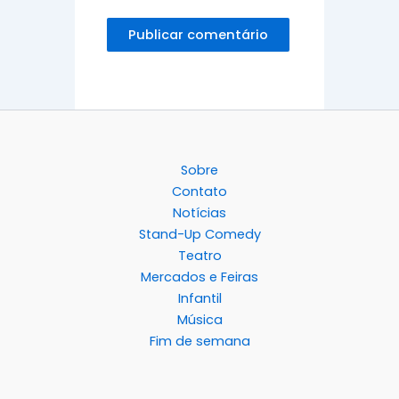
Sobre
Contato
Notícias
Stand-Up Comedy
Teatro
Mercados e Feiras
Infantil
Música
Fim de semana