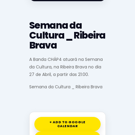
Semana da
Cultura _ Ribeira
Brava
A Banda CHÁP4 atuará na Semana
da Cultura, na Ribeira Brava no dia
27 de Abril, a partir das 21:00.
Semana da Cultura _ Ribeira Brava
+ ADD TO GOOGLE
CALENDAR