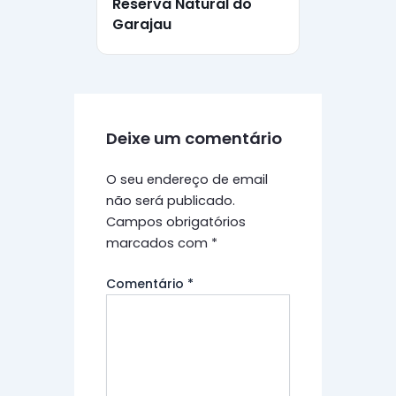
Reserva Natural do
Garajau
Deixe um comentário
O seu endereço de email
não será publicado.
Campos obrigatórios
marcados com
*
Comentário
*