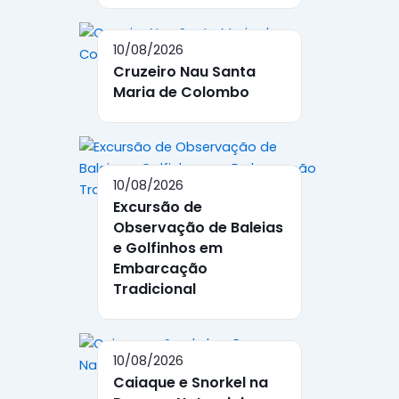
10/08/2026
Cruzeiro Nau Santa
Maria de Colombo
10/08/2026
Excursão de
Observação de Baleias
e Golfinhos em
Embarcação
Tradicional
10/08/2026
Caiaque e Snorkel na