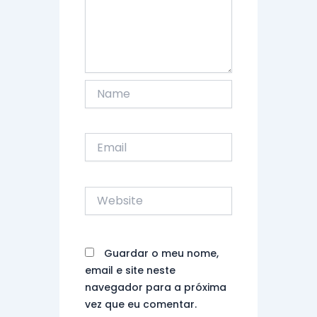
Name
Email
Website
Guardar o meu nome,
email e site neste
navegador para a próxima
vez que eu comentar.