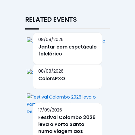
RELATED EVENTS
08/08/2026
Jantar com espetáculo
folclórico
08/08/2026
ColorsPXO
17/09/2026
Festival Colombo 2026
leva o Porto Santo
numa viagem aos