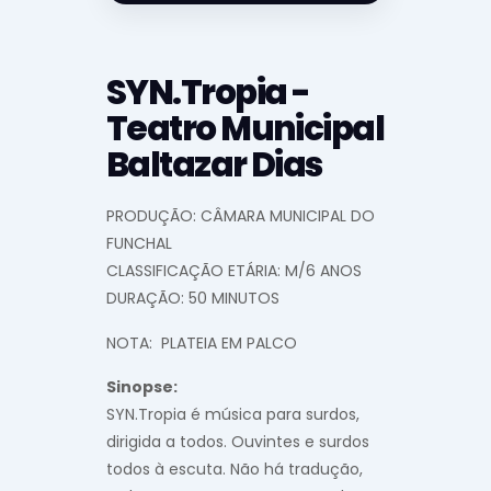
SYN.Tropia -
Teatro Municipal
Baltazar Dias
PRODUÇÃO: CÂMARA MUNICIPAL DO
FUNCHAL
CLASSIFICAÇÃO ETÁRIA: M/6 ANOS
DURAÇÃO: 50 MINUTOS
NOTA: PLATEIA EM PALCO
Sinopse:
SYN.Tropia é música para surdos,
dirigida a todos. Ouvintes e surdos
todos à escuta. Não há tradução,