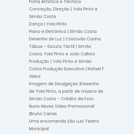
Ficha Artística e Técnica
Conceção, Direção | Yola Pinto e
Simão Costa
Dança | Yola Pinto
Piano e Eletrónica | Simão Costa
Desenho de Luz | Cristovão Cunha
Tábua – Escuta Táctil | Simão
Costa, Yola Pinto e João Calixto
Produção | Yola Pinto e Simão
Costa Produção Executiva | Rafael F
Vieira
Imagem de Divulgação |Desenho
de Yola Pinto, a partir de música de
Simão Costa – Crédito da Foto
Nuno Neves Vídeo Promocional
|Bruno Canas
Uma encomenda São Luiz Teatro
Municipal