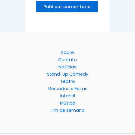
Sobre
Contato
Notícias
Stand-Up Comedy
Teatro
Mercados e Feiras
Infantil
Música
Fim de semana