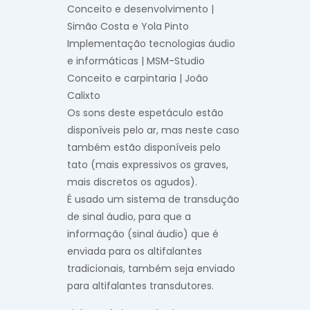
Conceito e desenvolvimento |
Simão Costa e Yola Pinto
Implementação tecnologias áudio
e informáticas | MSM-Studio
Conceito e carpintaria | João
Calixto
Os sons deste espetáculo estão
disponíveis pelo ar, mas neste caso
também estão disponíveis pelo
tato (mais expressivos os graves,
mais discretos os agudos).
É usado um sistema de transdução
de sinal áudio, para que a
informação (sinal áudio) que é
enviada para os altifalantes
tradicionais, também seja enviado
para altifalantes transdutores.