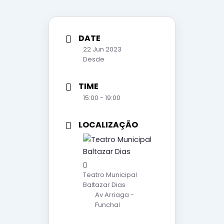
DATE
22 Jun 2023
Desde
TIME
15:00 - 19:00
LOCALIZAÇÃO
Teatro Municipal
Baltazar Dias
Av Arriaga -
Funchal