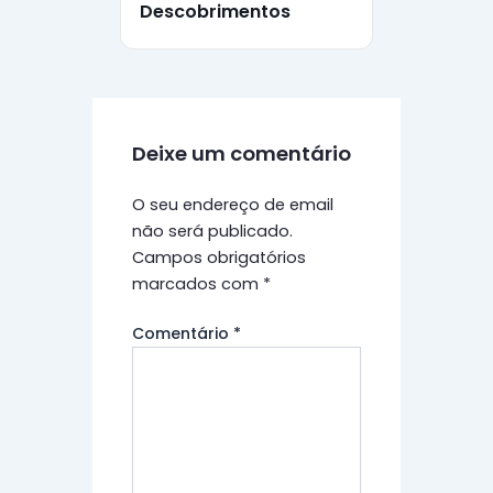
Descobrimentos
Deixe um comentário
O seu endereço de email
não será publicado.
Campos obrigatórios
marcados com
*
Comentário
*