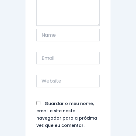
Name
Email
Website
Guardar o meu nome,
email e site neste
navegador para a próxima
vez que eu comentar.