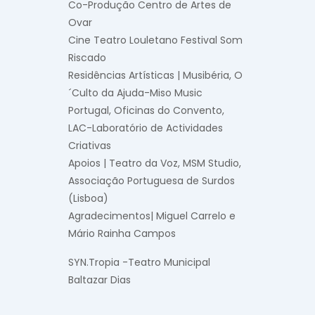
Co-Produção Centro de Artes de
Ovar
Cine Teatro Louletano Festival Som
Riscado
Residências Artísticas | Musibéria, O
´Culto da Ajuda-Miso Music
Portugal, Oficinas do Convento,
LAC-Laboratório de Actividades
Criativas
Apoios | Teatro da Voz, MSM Studio,
Associação Portuguesa de Surdos
(Lisboa)
Agradecimentos| Miguel Carrelo e
Mário Rainha Campos
SYN.Tropia -Teatro Municipal
Baltazar Dias