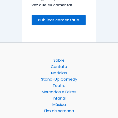
vez que eu comentar.
Sobre
Contato
Notícias
Stand-Up Comedy
Teatro
Mercados e Feiras
Infantil
Música
Fim de semana