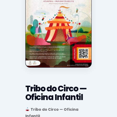
Tribo do Circo —
Oficina Infantil
Tribo do Circo — Oficina
Infantil