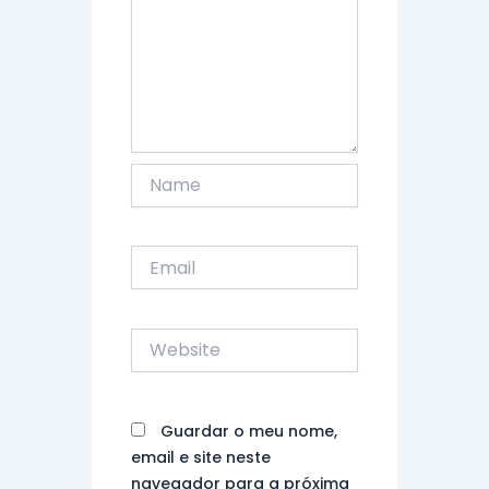
Name
Email
Website
Guardar o meu nome,
email e site neste
navegador para a próxima