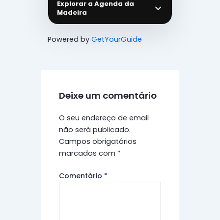
Explorar a Agenda da
Madeira
Powered by
GetYourGuide
Deixe um comentário
O seu endereço de email
não será publicado.
Campos obrigatórios
marcados com
*
Comentário
*