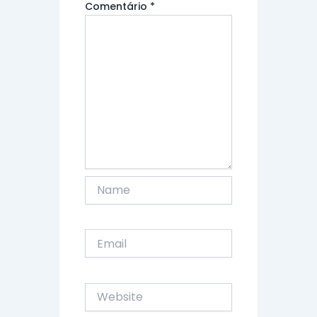
Comentário
*
Name
Email
Website