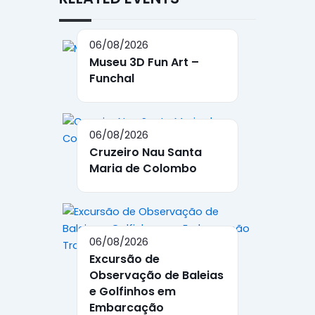
06/08/2026
Museu 3D Fun Art –
Funchal
06/08/2026
Cruzeiro Nau Santa
Maria de Colombo
06/08/2026
Excursão de
Observação de Baleias
e Golfinhos em
Embarcação