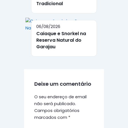
Tradicional
06/08/2026
Caiaque e Snorkel na
Reserva Natural do
Garajau
Deixe um comentário
O seu endereço de email
não será publicado.
Campos obrigatórios
marcados com
*