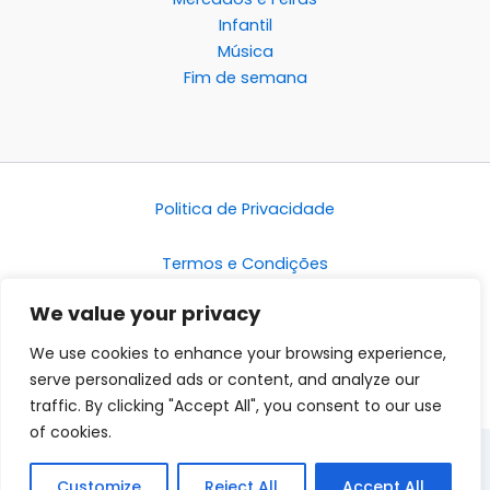
Infantil
Música
Fim de semana
Politica de Privacidade
Termos e Condições
We value your privacy
Disclaimer
We use cookies to enhance your browsing experience,
serve personalized ads or content, and analyze our
traffic. By clicking "Accept All", you consent to our use
of cookies.
Customize
Reject All
Accept All