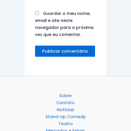
Guardar o meu nome,
email e site neste
navegador para a próxima
vez que eu comentar.
Sobre
Contato
Notícias
Stand-Up Comedy
Teatro
Mercados e Feiras