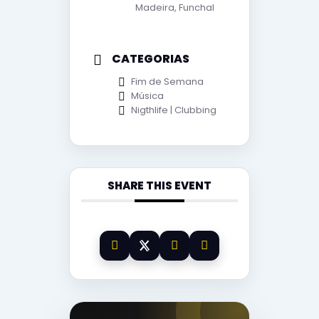
Madeira, Funchal
CATEGORIAS
Fim de Semana
Música
Nigthlife | Clubbing
SHARE THIS EVENT